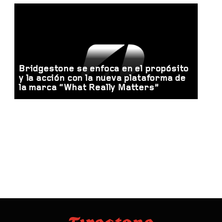
Bridgestone se enfoca en el propósito
y la acción con la nueva plataforma de
la marca “What Really Matters”