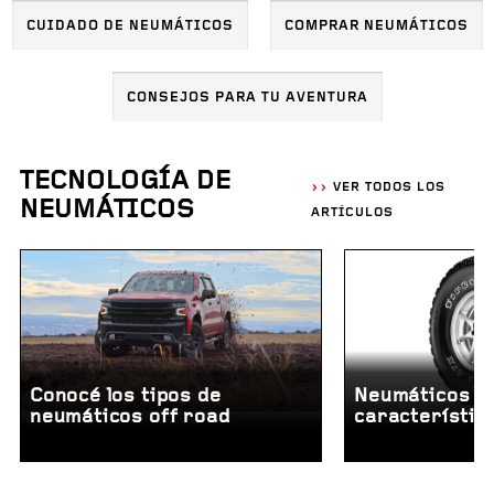
CUIDADO DE NEUMÁTICOS
COMPRAR NEUMÁTICOS
CONSEJOS PARA TU AVENTURA
TECNOLOGÍA DE
VER TODOS LOS
NEUMÁTICOS
ARTÍCULOS
Conocé los tipos de
Neumáticos ra
neumáticos off road
característic