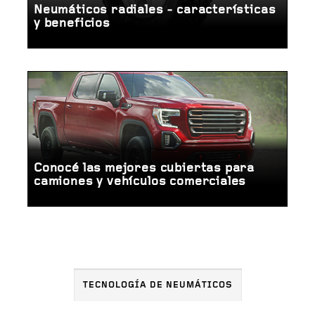
Neumáticos radiales - características
y beneficios
Conocé las mejores cubiertas para
camiones y vehículos comerciales
TECNOLOGÍA DE NEUMÁTICOS