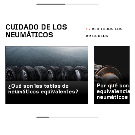
CUIDADO DE LOS
VER TODOS LOS
NEUMÁTICOS
ARTÍCULOS
Por qué son i
¿Qué son las tablas de
equivalencias
neumáticos equivalentes?
neumáticos