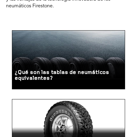
neumáticos Firestone.
¿Qué son las tablas de neumáticos
equivalentes?