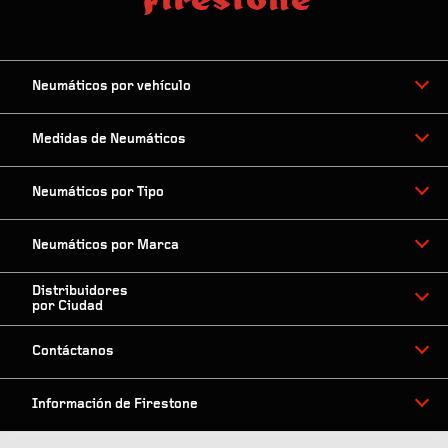
Neumáticos por vehículo
Medidas de Neumáticos
Neumáticos por Tipo
Neumáticos por Marca
Distribuidores
por Ciudad
Contáctanos
Información de Firestone