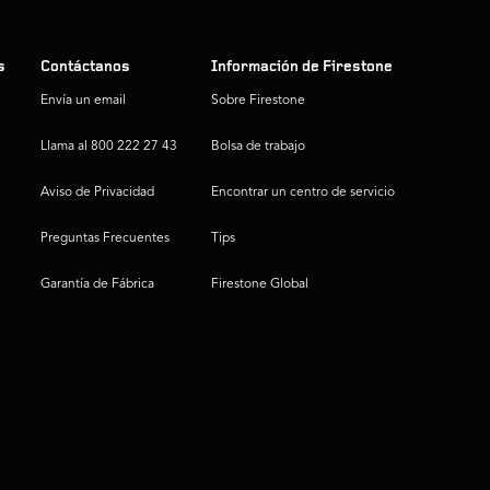
s
Contáctanos
Información de Firestone
Envía un email
Sobre Firestone
Llama al 800 222 27 43
Bolsa de trabajo
Aviso de Privacidad
Encontrar un centro de servicio
Preguntas Frecuentes
Tips
Garantía de Fábrica
Firestone Global