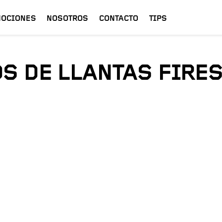
OCIONES
NOSOTROS
CONTACTO
TIPS
S DE LLANTAS FIRE