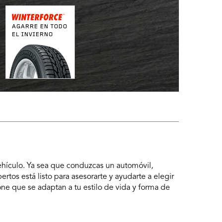
AGARRE EN TODO
EL INVIERNO
ehículo. Ya sea que conduzcas un automóvil,
rtos está listo para asesorarte y ayudarte a elegir
one que se adaptan a tu estilo de vida y forma de