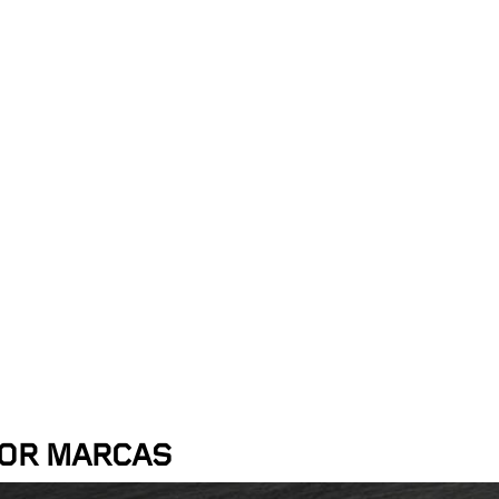
Proxi
POR MARCAS