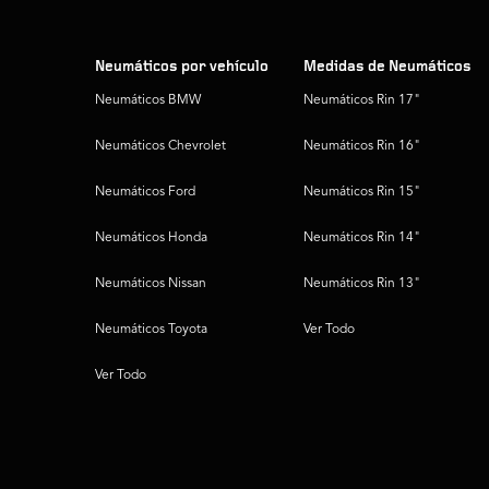
Neumáticos por vehículo
Medidas de Neumáticos
Neumáticos BMW
Neumáticos Rin 17"
Neumáticos Chevrolet
Neumáticos Rin 16"
Neumáticos Ford
Neumáticos Rin 15"
Neumáticos Honda
Neumáticos Rin 14"
Neumáticos Nissan
Neumáticos Rin 13"
Neumáticos Toyota
Ver Todo
Ver Todo