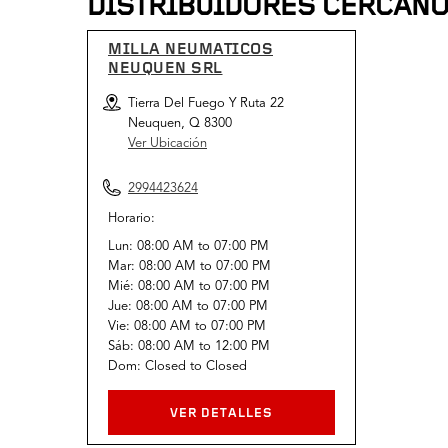
DISTRIBUIDORES CERCAN
MILLA NEUMATICOS
NEUQUEN SRL
Tierra Del Fuego Y Ruta 22
Neuquen, Q 8300
Ver Ubicación
2994423624
Horario:
Lun:
08:00 AM
to
07:00 PM
Mar:
08:00 AM
to
07:00 PM
Mié:
08:00 AM
to
07:00 PM
Jue:
08:00 AM
to
07:00 PM
Vie:
08:00 AM
to
07:00 PM
Sáb:
08:00 AM
to
12:00 PM
Dom:
Closed
to
Closed
VER DETALLES