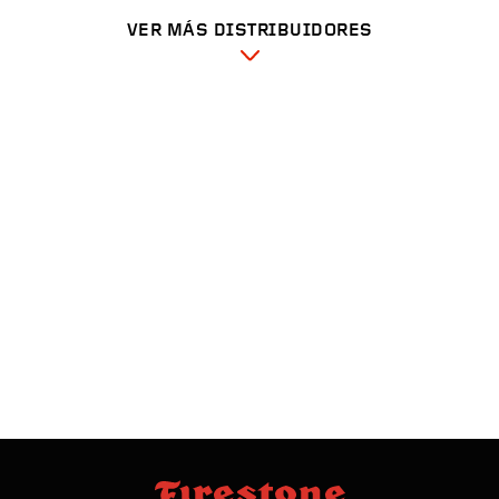
VER MÁS DISTRIBUIDORES