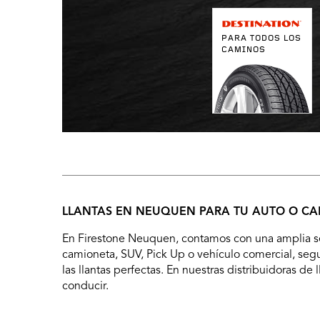
PARA TODOS LOS
CAMINOS
LLANTAS EN NEUQUEN PARA TU AUTO O C
En Firestone Neuquen, contamos con una amplia sele
camioneta, SUV, Pick Up o vehículo comercial, segur
las llantas perfectas. En nuestras distribuidoras d
conducir.