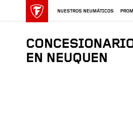
NUESTROS NEUMÁTICOS
PROM
CONCESIONARIO
EN NEUQUEN