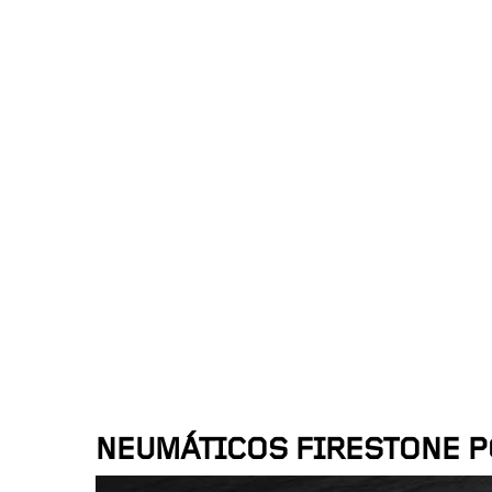
NEUMÁTICOS FIRESTONE 