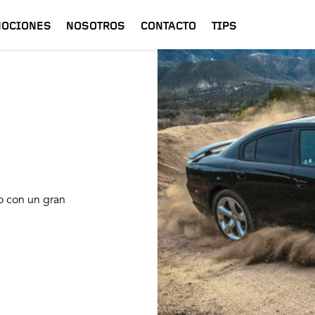
OCIONES
NOSOTROS
CONTACTO
TIPS
o con un gran