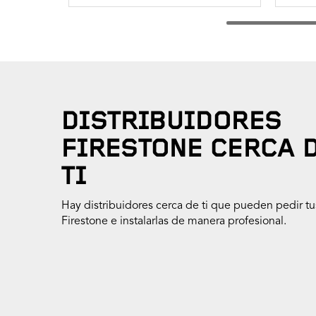
DISTRIBUIDORES
FIRESTONE CERCA 
TI
Hay distribuidores cerca de ti que pueden pedir tus
Firestone e instalarlas de manera profesional.