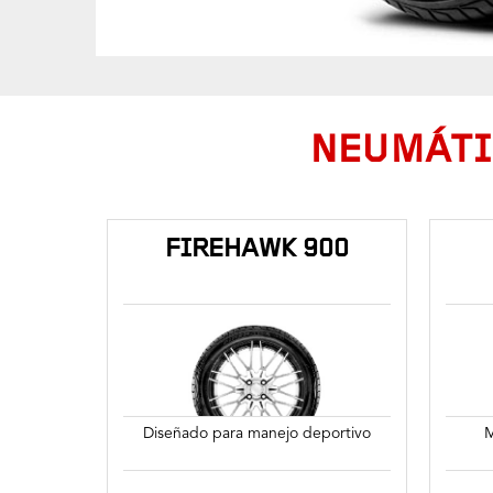
NEUMÁTI
FIREHAWK 900
Diseñado para manejo deportivo
M