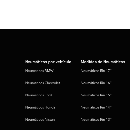
Neumáticos por vehículo
Medidas de Neumáticos
Neumáticos BMW
Neumáticos Rin 17"
Neumáticos Chevrolet
Neumáticos Rin 16"
Neumáticos Ford
Neumáticos Rin 15"
Neumáticos Honda
Neumáticos Rin 14"
Neumáticos Nissan
Neumáticos Rin 13"