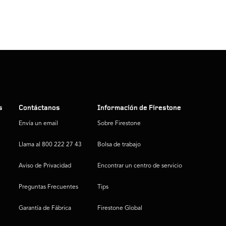
s
Contáctanos
Información de Firestone
Envía un email
Sobre Firestone
Llama al 800 222 27 43
Bolsa de trabajo
Aviso de Privacidad
Encontrar un centro de servicio
Preguntas Frecuentes
Tips
Garantía de Fábrica
Firestone Global