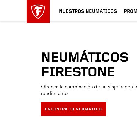
NUESTROS NEUMÁTICOS
PROM
NEUMÁTICOS
FIRESTONE
Ofrecen la combinación de un viaje tranquil
rendimiento
ENCONTRÁ TU NEUMÁTICO