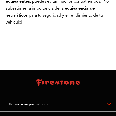
equivalentes,
puedes evitar muchos contratiempos. ¡No
subestimés la importancia de la
equivalencia de
neumáticos
para tu seguridad y el rendimiento de tu
vehículo!
Neumáticos por vehículo