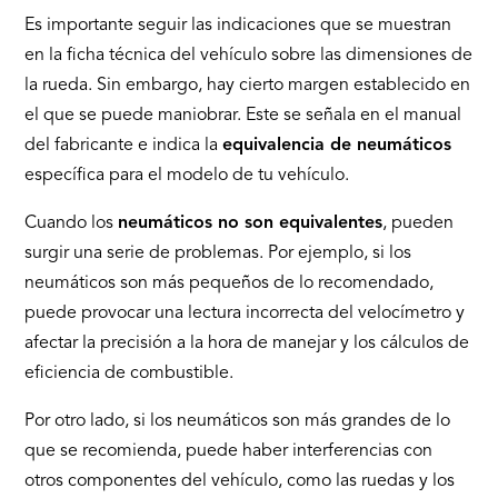
Es importante seguir las indicaciones que se muestran
en la ficha técnica del vehículo sobre las dimensiones de
la rueda. Sin embargo, hay cierto margen establecido en
el que se puede maniobrar. Este se señala en el manual
del fabricante e indica la
equivalencia de neumáticos
específica para el modelo de tu vehículo.
Cuando los
neumáticos no son equivalentes
, pueden
surgir una serie de problemas. Por ejemplo, si los
neumáticos son más pequeños de lo recomendado,
puede provocar una lectura incorrecta del velocímetro y
afectar la precisión a la hora de manejar y los cálculos de
eficiencia de combustible.
Por otro lado, si los neumáticos son más grandes de lo
que se recomienda, puede haber interferencias con
otros componentes del vehículo, como las ruedas y los