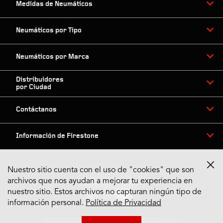
Medidas de Neumáticos
Neumáticos por Tipo
Neumáticos por Marca
Distribuidores
por Ciudad
Contáctanos
Información de Firestone
Nuestro sitio cuenta con el uso de "cookies" que son
archivos que nos ayudan a mejorar tu experiencia en
Síguenos en Redes
nuestro sitio. Estos archivos no capturan ningún tipo de
información personal.
Política de Privacidad