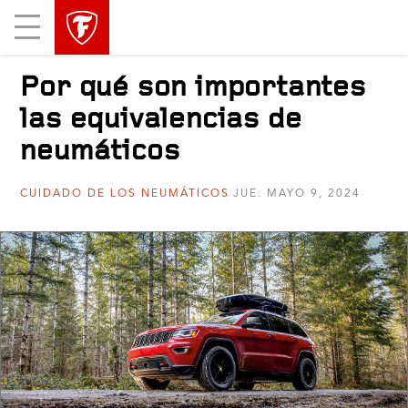
Mobile
Menu
Por qué son importantes
las equivalencias de
neumáticos
CUIDADO DE LOS NEUMÁTICOS
JUE. MAYO 9, 2024