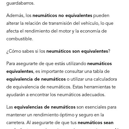
guardabarros.
Además, los
neumáticos no equivalentes
pueden
alterar la relación de transmisión del vehículo, lo que
afecta el rendimiento del motor y la economía de
combustible.
¿Cómo sabes si los
neumáticos son equivalentes
?
Para asegurarte de que estás utilizando
neumáticos
equivalentes
, es importante consultar una tabla de
equivalencia de neumáticos
o utilizar una calculadora
de equivalencia de neumáticos. Estas herramientas te
ayudarán a encontrar los neumáticos adecuados.
Las
equivalencias de neumáticos
son esenciales para
mantener un rendimiento óptimo y seguro en la
carretera. Al asegurarte de que tus
neumáticos sean