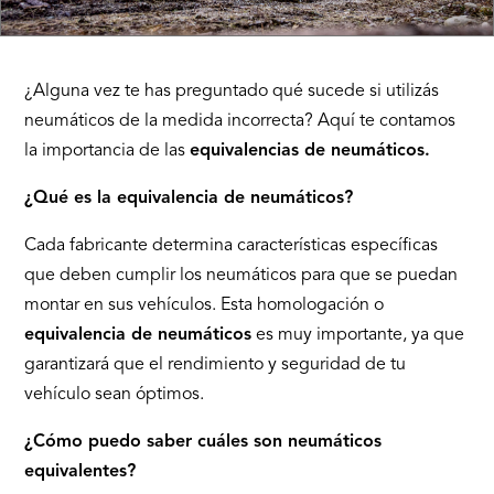
¿Alguna vez te has preguntado qué sucede si utilizás
neumáticos de la medida incorrecta? Aquí te contamos
la importancia de las
equivalencias de neumáticos.
¿Qué es la equivalencia de neumáticos?
Cada fabricante determina características específicas
que deben cumplir los neumáticos para que se puedan
montar en sus vehículos. Esta homologación o
equivalencia de neumáticos
es muy importante, ya que
garantizará que el rendimiento y seguridad de tu
vehículo sean óptimos.
¿Cómo puedo saber cuáles son neumáticos
equivalentes?