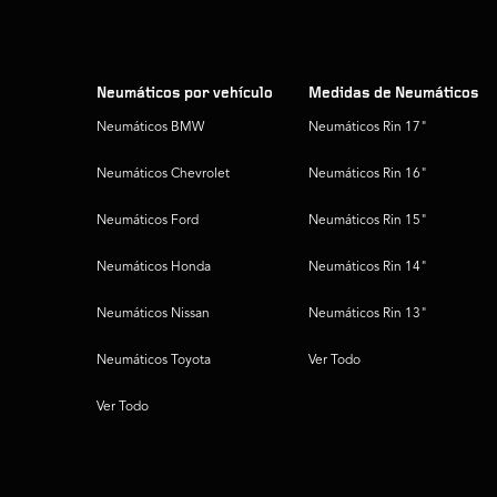
Neumáticos por vehículo
Medidas de Neumáticos
Neumáticos BMW
Neumáticos Rin 17"
Neumáticos Chevrolet
Neumáticos Rin 16"
Neumáticos Ford
Neumáticos Rin 15"
Neumáticos Honda
Neumáticos Rin 14"
Neumáticos Nissan
Neumáticos Rin 13"
Neumáticos Toyota
Ver Todo
Ver Todo