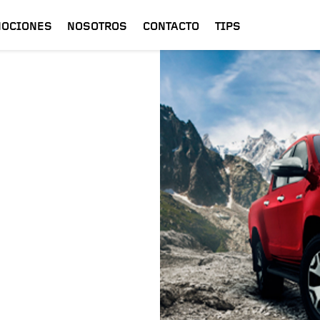
OCIONES
NOSOTROS
CONTACTO
TIPS