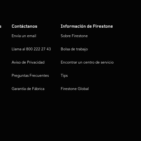
s
Contáctanos
Información de Firestone
Envía un email
Sobre Firestone
Llama al 800 222 27 43
Bolsa de trabajo
Aviso de Privacidad
Encontrar un centro de servicio
Preguntas Frecuentes
Tips
Garantía de Fábrica
Firestone Global