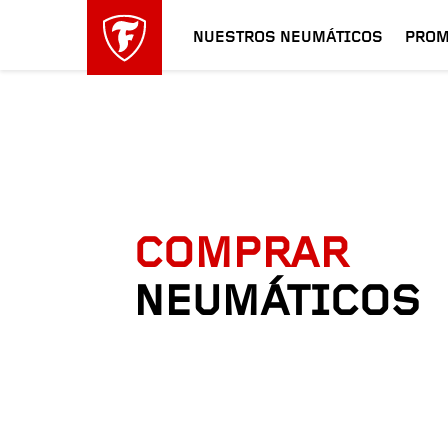
NUESTROS NEUMÁTICOS
PROM
COMPRAR
NEUMÁTICOS