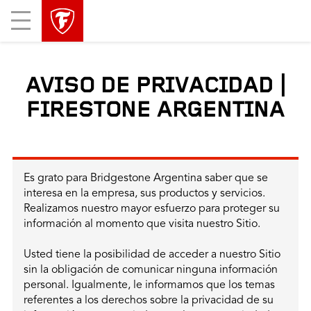
Mobile
Menu
AVISO DE PRIVACIDAD |
FIRESTONE ARGENTINA
Es grato para Bridgestone Argentina saber que se
interesa en la empresa, sus productos y servicios.
Realizamos nuestro mayor esfuerzo para proteger su
información al momento que visita nuestro Sitio.
Usted tiene la posibilidad de acceder a nuestro Sitio
sin la obligación de comunicar ninguna información
personal. Igualmente, le informamos que los temas
referentes a los derechos sobre la privacidad de su