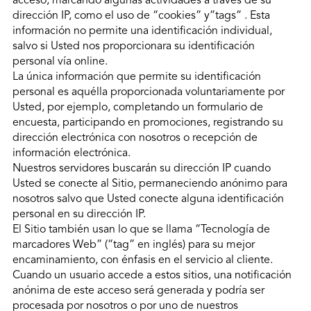
acceso, marcando algunas actividades a través de su
dirección IP, como el uso de “cookies” y”tags” . Esta
información no permite una identificación individual,
salvo si Usted nos proporcionara su identificación
personal vía online.
La única información que permite su identificación
personal es aquélla proporcionada voluntariamente por
Usted, por ejemplo, completando un formulario de
encuesta, participando en promociones, registrando su
dirección electrónica con nosotros o recepción de
información electrónica.
Nuestros servidores buscarán su dirección IP cuando
Usted se conecte al Sitio, permaneciendo anónimo para
nosotros salvo que Usted conecte alguna identificación
personal en su dirección IP.
El Sitio también usan lo que se llama “Tecnología de
marcadores Web” (“tag” en inglés) para su mejor
encaminamiento, con énfasis en el servicio al cliente.
Cuando un usuario accede a estos sitios, una notificación
anónima de este acceso será generada y podría ser
procesada por nosotros o por uno de nuestros