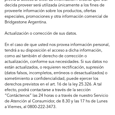
decida proveer será utilizada únicamente a los fines de
proveerle información sobre los productos, ofertas
especiales, promociones y otra información comercial de
Bridgestone Argentina.
Actualización o corrección de sus datos.
En el caso de que usted nos provea información personal,
tendrá a su disposición el acceso a dicha información,
como así también el derecho de corrección o
actualización, conforme sus necesidades. Si sus datos no
están actualizados, o requieren rectificación, supresión
(datos falsos, incompletos, erróneos o desactualizados) o
sometimiento a confidencialidad, puede ejercer los
derechos previstos en el art. 16 de la ley 25.326. A tal
efecto, podrá contactarse a través de la sección
“Contáctenos” las 24 horas o a través de nuestro Servicio
de Atención al Consumidor, de 8.30 y las 17 hs de Lunes
a Viernes, al 0800-222-3473.