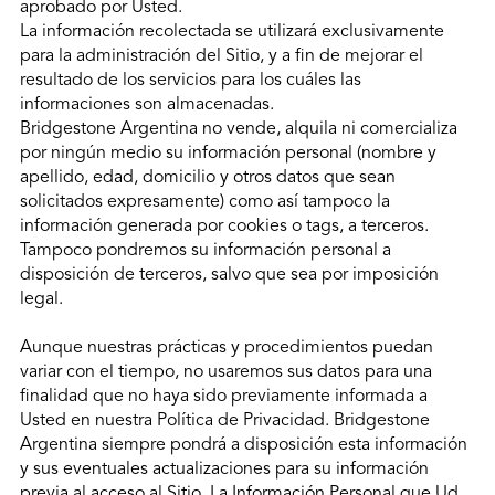
aprobado por Usted.
La información recolectada se utilizará exclusivamente
para la administración del Sitio, y a fin de mejorar el
resultado de los servicios para los cuáles las
informaciones son almacenadas.
Bridgestone Argentina no vende, alquila ni comercializa
por ningún medio su información personal (nombre y
apellido, edad, domicilio y otros datos que sean
solicitados expresamente) como así tampoco la
información generada por cookies o tags, a terceros.
Tampoco pondremos su información personal a
disposición de terceros, salvo que sea por imposición
legal.
Aunque nuestras prácticas y procedimientos puedan
variar con el tiempo, no usaremos sus datos para una
finalidad que no haya sido previamente informada a
Usted en nuestra Política de Privacidad. Bridgestone
Argentina siempre pondrá a disposición esta información
y sus eventuales actualizaciones para su información
previa al acceso al Sitio. La Información Personal que Ud.