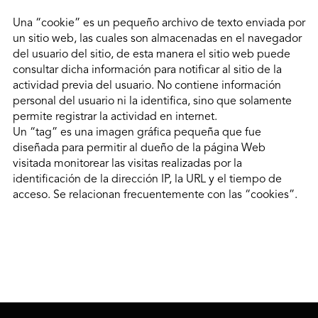
Una “cookie” es un pequeño archivo de texto enviada por
un sitio web, las cuales son almacenadas en el navegador
del usuario del sitio, de esta manera el sitio web puede
consultar dicha información para notificar al sitio de la
actividad previa del usuario. No contiene información
personal del usuario ni la identifica, sino que solamente
permite registrar la actividad en internet.
Un “tag” es una imagen gráfica pequeña que fue
diseñada para permitir al dueño de la página Web
visitada monitorear las visitas realizadas por la
identificación de la dirección IP, la URL y el tiempo de
acceso. Se relacionan frecuentemente con las “cookies”.