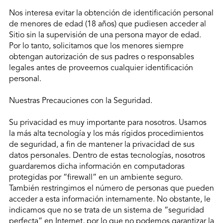
Nos interesa evitar la obtención de identificación personal
de menores de edad (18 años) que pudiesen acceder al
Sitio sin la supervisión de una persona mayor de edad.
Por lo tanto, solicitamos que los menores siempre
obtengan autorización de sus padres o responsables
legales antes de proveernos cualquier identificación
personal.
Nuestras Precauciones con la Seguridad.
Su privacidad es muy importante para nosotros. Usamos
la más alta tecnología y los más rígidos procedimientos
de seguridad, a fin de mantener la privacidad de sus
datos personales. Dentro de estas tecnologías, nosotros
guardaremos dicha información en computadoras
protegidas por “firewall” en un ambiente seguro.
También restringimos el número de personas que pueden
acceder a esta información internamente. No obstante, le
indicamos que no se trata de un sistema de “seguridad
perfecta” en Internet, por lo que no podemos garantizar la