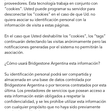
proveedores. Esta tecnología trabaja en conjunto con
“cookies”. Usted puede programar su servidor para
desconectar los “cookies” en el caso de que Ud. no
quiera asociar su identificación personal con la
información de visita a estas páginas.
En el caso que Usted deshabilite los “cookies”, los “tags”
continuarán detectando las visitas anónimamente pero las
notificaciones generadas por el sistema no permitirán la
asociación.
¿Cómo usará Bridgestone Argentina esta información?
Su identificación personal podrá ser compartida y
almacenada en una base de datos controlada por
Bridgestone Argentina o por terceros contratados por esta
última. Los prestadores de servicios que posean acceso a
esta información están obligados a respetar la
confidencialidad, y se les prohíbe utilizar esta información
con cualquier propósito que no haya sido previamente