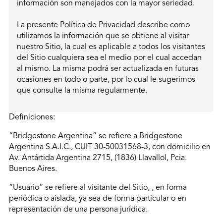
información son manejados con la mayor seriedad.
La presente Política de Privacidad describe como
utilizamos la información que se obtiene al visitar
nuestro Sitio, la cual es aplicable a todos los visitantes
del Sitio cualquiera sea el medio por el cual accedan
al mismo. La misma podrá ser actualizada en futuras
ocasiones en todo o parte, por lo cual le sugerimos
que consulte la misma regularmente.
Definiciones:
“Bridgestone Argentina” se refiere a Bridgestone
Argentina S.A.I.C., CUIT 30-50031568-3, con domicilio en
Av. Antártida Argentina 2715, (1836) Llavallol, Pcia.
Buenos Aires.
“Usuario” se refiere al visitante del Sitio, , en forma
periódica o aislada, ya sea de forma particular o en
representación de una persona jurídica.