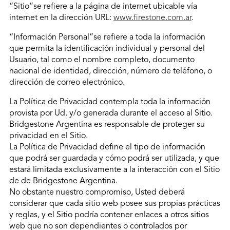
“Sitio”se refiere a la página de internet ubicable vía
internet en la dirección URL:
www.firestone.com.ar
.
“Información Personal”se refiere a toda la información
que permita la identificación individual y personal del
Usuario, tal como el nombre completo, documento
nacional de identidad, dirección, número de teléfono, o
dirección de correo electrónico.
La Política de Privacidad contempla toda la información
provista por Ud. y/o generada durante el acceso al Sitio.
Bridgestone Argentina es responsable de proteger su
privacidad en el Sitio.
La Política de Privacidad define el tipo de información
que podrá ser guardada y cómo podrá ser utilizada, y que
estará limitada exclusivamente a la interacción con el Sitio
de de Bridgestone Argentina.
No obstante nuestro compromiso, Usted deberá
considerar que cada sitio web posee sus propias prácticas
y reglas, y el Sitio podría contener enlaces a otros sitios
web que no son dependientes o controlados por