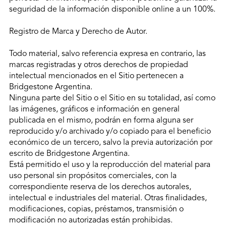
seguridad de la información disponible online a un 100%.
Registro de Marca y Derecho de Autor.
Todo material, salvo referencia expresa en contrario, las
marcas registradas y otros derechos de propiedad
intelectual mencionados en el Sitio pertenecen a
Bridgestone Argentina.
Ninguna parte del Sitio o el Sitio en su totalidad, así como
las imágenes, gráficos e información en general
publicada en el mismo, podrán en forma alguna ser
reproducido y/o archivado y/o copiado para el beneficio
económico de un tercero, salvo la previa autorización por
escrito de Bridgestone Argentina.
Está permitido el uso y la reproducción del material para
uso personal sin propósitos comerciales, con la
correspondiente reserva de los derechos autorales,
intelectual e industriales del material. Otras finalidades,
modificaciones, copias, préstamos, transmisión o
modificación no autorizadas están prohibidas.