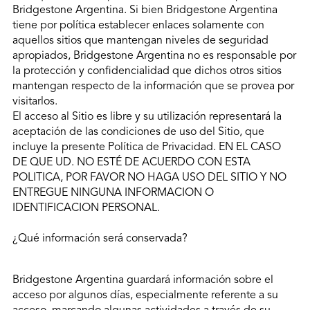
Bridgestone Argentina. Si bien Bridgestone Argentina
tiene por política establecer enlaces solamente con
aquellos sitios que mantengan niveles de seguridad
apropiados, Bridgestone Argentina no es responsable por
la protección y confidencialidad que dichos otros sitios
mantengan respecto de la información que se provea por
visitarlos.
El acceso al Sitio es libre y su utilización representará la
aceptación de las condiciones de uso del Sitio, que
incluye la presente Política de Privacidad. EN EL CASO
DE QUE UD. NO ESTÉ DE ACUERDO CON ESTA
POLITICA, POR FAVOR NO HAGA USO DEL SITIO Y NO
ENTREGUE NINGUNA INFORMACION O
IDENTIFICACION PERSONAL.
¿Qué información será conservada?
Bridgestone Argentina guardará información sobre el
acceso por algunos días, especialmente referente a su