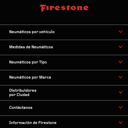
Neumáticos por vehículo
Medidas de Neumáticos
Neumáticos por Tipo
Neumáticos por Marca
Distribuidores
por Ciudad
Contáctanos
Información de Firestone