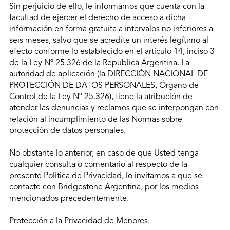
Sin perjuicio de ello, le informamos que cuenta con la
facultad de ejercer el derecho de acceso a dicha
información en forma gratuita a intervalos no inferiores a
seis meses, salvo que se acredite un interés legítimo al
efecto conforme lo establecido en el artículo 14, inciso 3
de la Ley Nº 25.326 de la Republica Argentina. La
autoridad de aplicación (la DIRECCIÓN NACIONAL DE
PROTECCIÓN DE DATOS PERSONALES, Órgano de
Control de la Ley Nº 25.326), tiene la atribución de
atender las denuncias y reclamos que se interpongan con
relación al incumplimiento de las Normas sobre
protección de datos personales.
No obstante lo anterior, en caso de que Usted tenga
cualquier consulta o comentario al respecto de la
presente Política de Privacidad, lo invitamos a que se
contacte con Bridgestone Argentina, por los medios
mencionados precedentemente.
Protección a la Privacidad de Menores.