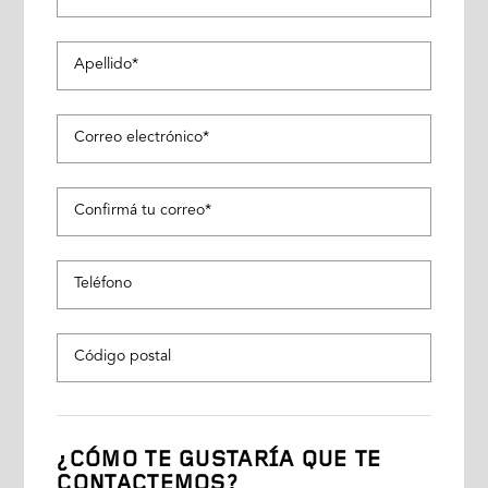
Apellido*
Correo electrónico*
Confirmá tu correo*
Teléfono
Código postal
¿CÓMO TE GUSTARÍA QUE TE
CONTACTEMOS?