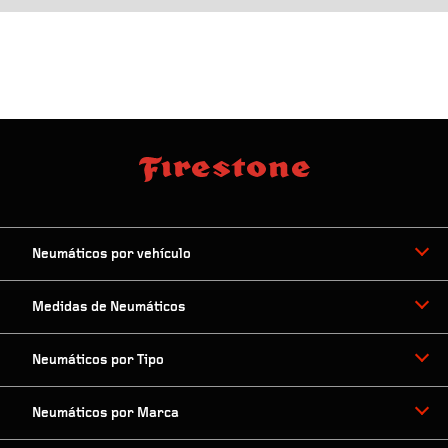
Neumáticos por vehículo
Medidas de Neumáticos
Neumáticos por Tipo
Neumáticos por Marca