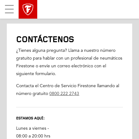
Mobile
Menu
CONTÁCTENOS
¿Tienes alguna pregunta? Llama a nuestro número
gratuito para hablar con un profesional de neumáticos
Firestone o envíe un correo electrónico con el
siguiente formulario.
Contacta el Centro de Servicio Firestone llamando al
número gratuito
0800 222 2743
ESTAMOS AQUÍ:
Lunes a viernes -
08:00 a 20:00 hrs