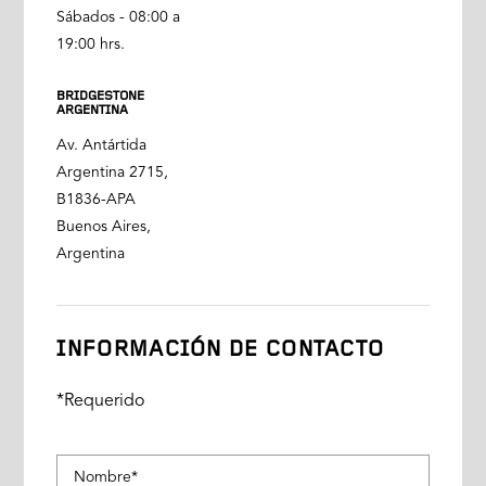
Sábados - 08:00 a
19:00 hrs.
BRIDGESTONE
ARGENTINA
Av. Antártida
Argentina 2715,
B1836-APA
Buenos Aires,
Argentina
INFORMACIÓN DE CONTACTO
*Requerido
Nombre*