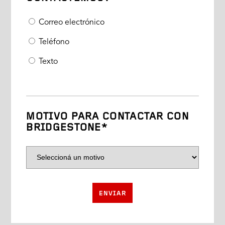
Correo electrónico
Teléfono
Texto
MOTIVO PARA CONTACTAR CON
BRIDGESTONE*
ENVIAR