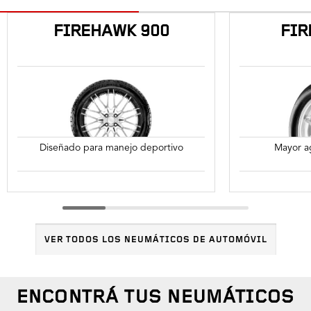
FIREHAWK 900
FIR
Diseñado para manejo deportivo
Mayor ag
VER TODOS LOS NEUMÁTICOS DE AUTOMÓVIL
ENCONTRÁ TUS NEUMÁTICOS