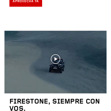
APROVECHÁ YA
FIRESTONE, SIEMPRE CON
VOS.