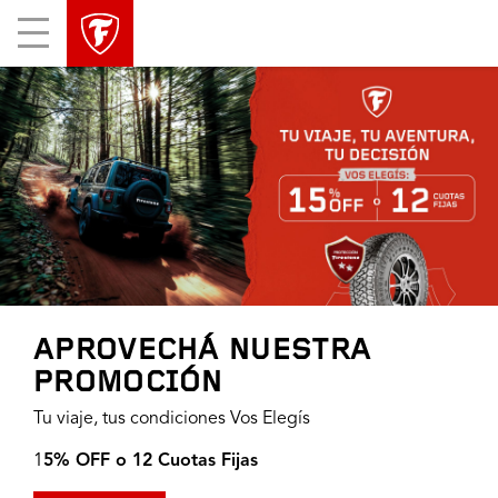
Mobile
Menu
APROVECHÁ NUESTRA
PROMOCIÓN
Tu viaje, tus condiciones Vos Elegís
1
5% OFF o 12 Cuotas Fijas