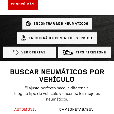
CONOCÉ MÁS
ENCONTRAR MIS NEUMÁTICOS
ENCONTRÁ UN CENTRO DE SERVICIO
VER OFERTAS
TIPS FIRESTONE
BUSCAR NEUMÁTICOS POR
VEHÍCULO
El ajuste perfecto hace la diferencia.
Elegí tu tipo de vehículo y encontrá los mejores
neumáticos.
AUTOMÓVIL
CAMIONETAS/SUV