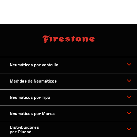
Neumáticos por vehículo
Medidas de Neumáticos
Neumáticos por Tipo
Neumáticos por Marca
Distribuidores
por Ciudad