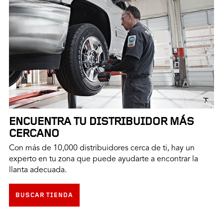
ENCUENTRA TU DISTRIBUIDOR MÁS
CERCANO
Con más de 10,000 distribuidores cerca de ti, hay un
experto en tu zona que puede ayudarte a encontrar la
llanta adecuada.
BUSCAR TIENDA