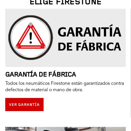
ELIGE FIRESTONE
GARANTÍA DE FÁBRICA
Todos los neumáticos Firestone están garantizados contra
defectos de material o mano de obra.
VER GARANTÍA