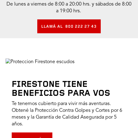
De lunes a viernes de 8:00 a 20:00 hrs. y sábados de 8:00
a 19:00 hrs.
LLAMÁ AL 800 222 27 43
FIRESTONE TIENE
BENEFICIOS PARA VOS
Te tenemos cubierto para vivir más aventuras.
Obtené la Protección Contra Golpes y Cortes por 6
meses y la Garantía de Calidad Asegurada por 5
años.