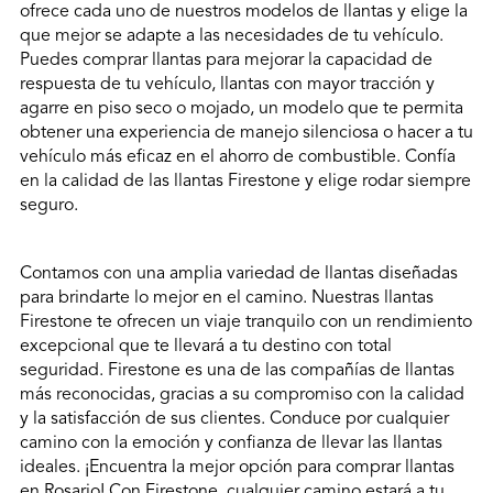
ofrece cada uno de nuestros modelos de llantas y elige la
que mejor se adapte a las necesidades de tu vehículo.
Puedes comprar llantas para mejorar la capacidad de
respuesta de tu vehículo, llantas con mayor tracción y
agarre en piso seco o mojado, un modelo que te permita
obtener una experiencia de manejo silenciosa o hacer a tu
vehículo más eficaz en el ahorro de combustible. Confía
en la calidad de las llantas Firestone y elige rodar siempre
seguro.
Contamos con una amplia variedad de llantas diseñadas
para brindarte lo mejor en el camino. Nuestras llantas
Firestone te ofrecen un viaje tranquilo con un rendimiento
excepcional que te llevará a tu destino con total
seguridad. Firestone es una de las compañías de llantas
más reconocidas, gracias a su compromiso con la calidad
y la satisfacción de sus clientes. Conduce por cualquier
camino con la emoción y confianza de llevar las llantas
ideales. ¡Encuentra la mejor opción para comprar llantas
en Rosario! Con Firestone, cualquier camino estará a tu