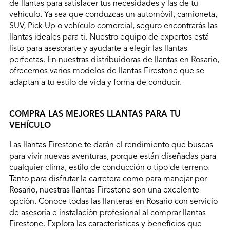
de llantas para satisfacer tus necesidades y las de tu
vehículo. Ya sea que conduzcas un automóvil, camioneta,
SUV, Pick Up o vehículo comercial, seguro encontrarás las
llantas ideales para ti. Nuestro equipo de expertos está
listo para asesorarte y ayudarte a elegir las llantas
perfectas. En nuestras distribuidoras de llantas en Rosario,
ofrecemos varios modelos de llantas Firestone que se
adaptan a tu estilo de vida y forma de conducir.
COMPRA LAS MEJORES LLANTAS PARA TU
VEHÍCULO
Las llantas Firestone te darán el rendimiento que buscas
para vivir nuevas aventuras, porque están diseñadas para
cualquier clima, estilo de conducción o tipo de terreno.
Tanto para disfrutar la carretera como para manejar por
Rosario, nuestras llantas Firestone son una excelente
opción. Conoce todas las llanteras en Rosario con servicio
de asesoría e instalación profesional al comprar llantas
Firestone. Explora las características y beneficios que