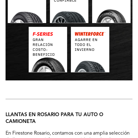
CONFIABLE
GRAN
AGARRE EN
RELACIÓN
TODO EL
COSTO-
INVIERNO
BENEFICIO
LLANTAS EN ROSARIO PARA TU AUTO O
CAMIONETA
En Firestone Rosario, contamos con una amplia selección