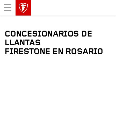
Mobile
Menu
CONCESIONARIOS DE
LLANTAS
FIRESTONE EN ROSARIO