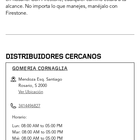
alcance. No importa lo que manejes, manéjalo con
Firestone.
DISTRIBUIDORES CERCANOS
GOMERIA CORNAGLIA
Mendoza Esq. Santiago
Rosario, S 2000
Ver Ubicación
3414496827
Horario:
Lun:
08:00 AM
to
05:00 PM
Mar:
08:00 AM
to
05:00 PM
Mié:
08:00 AM
to
05:00 PM