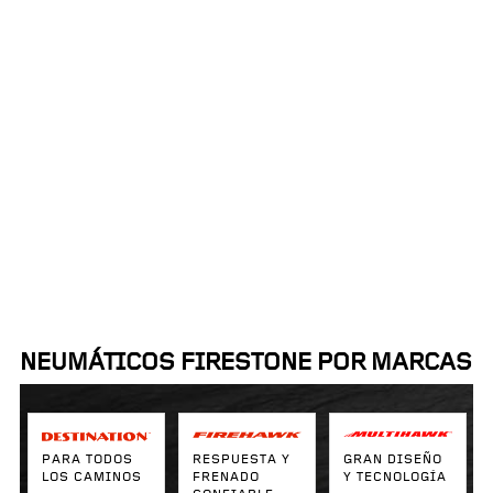
Proximidad:
Ordenar por:
50mi
NEUMÁTICOS FIRESTONE POR MARCAS
PARA TODOS
RESPUESTA Y
GRAN DISEÑO
LOS CAMINOS
FRENADO
Y TECNOLOGÍA