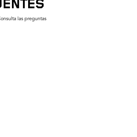
UENTES
onsulta las preguntas