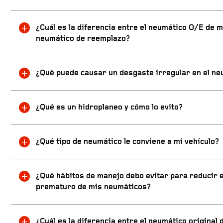
¿Cuál es la diferencia entre el neumático O/E de m
neumático de reemplazo?
¿Qué puede causar un desgaste irregular en el ne
¿Qué es un hidroplaneo y cómo lo evito?
¿Qué tipo de neumático le conviene a mi vehículo?
¿Qué hábitos de manejo debo evitar para reducir 
prematuro de mis neumáticos?
¿Cuál es la diferencia entre el neumático original 