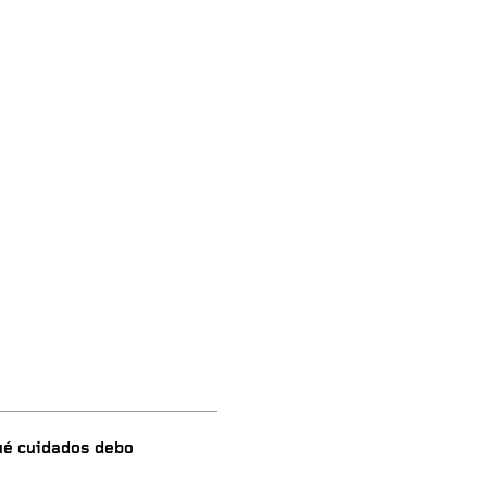
qué cuidados debo