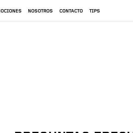
OCIONES
NOSOTROS
CONTACTO
TIPS