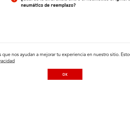
neumático de reemplazo?
 que nos ayudan a mejorar tu experiencia en nuestro sitio. Esto
ivacidad
OK