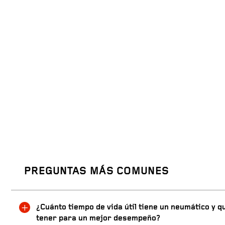
PREGUNTAS MÁS COMUNES
¿Cuánto tiempo de vida útil tiene un neumático y 
tener para un mejor desempeño?