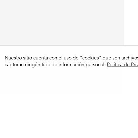
Nuestro sitio cuenta con el uso de "cookies" que son archivos
capturan ningún tipo de información personal.
Política de Pr