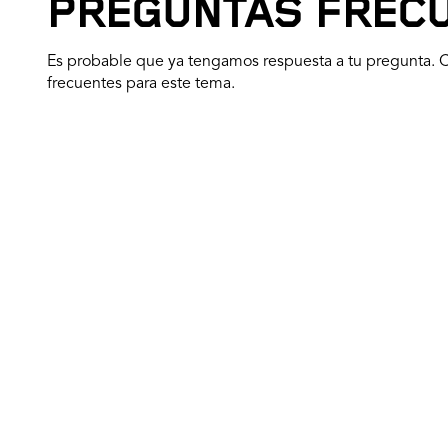
PREGUNTAS FREC
Es probable que ya tengamos respuesta a tu pregunta. C
frecuentes para este tema.