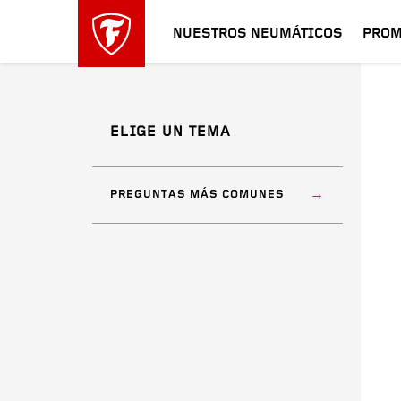
NUESTROS NEUMÁTICOS
PROM
ELIGE UN TEMA
PREGUNTAS MÁS COMUNES