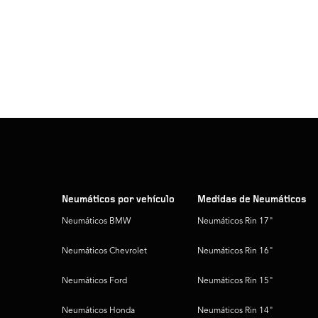
Neumáticos por vehículo
Medidas de Neumáticos
Neumáticos BMW
Neumáticos Rin 17"
Neumáticos Chevrolet
Neumáticos Rin 16"
Neumáticos Ford
Neumáticos Rin 15"
Neumáticos Honda
Neumáticos Rin 14"