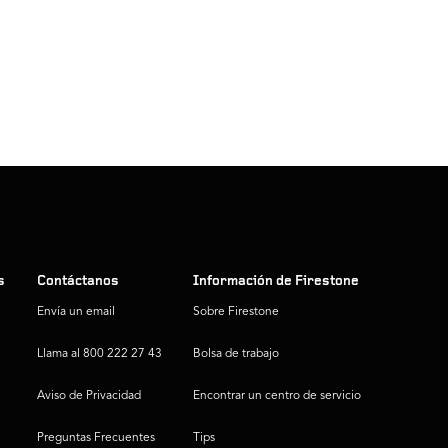
s
Contáctanos
Información de Firestone
Envía un email
Sobre Firestone
Llama al 800 222 27 43
Bolsa de trabajo
Aviso de Privacidad
Encontrar un centro de servicio
Preguntas Frecuentes
Tips