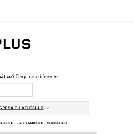
PLUS
ático?
Elegir uno diferente
GRESÁ TU VEHÍCULO
IONES DE ESTE TAMAÑO DE NEUMÁTICO