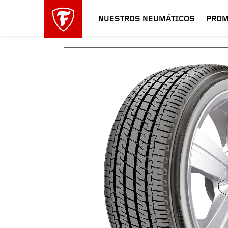
NUESTROS NEUMÁTICOS
PROM