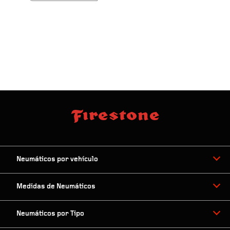
Neumáticos por vehículo
Medidas de Neumáticos
Neumáticos por Tipo