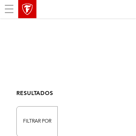
Mobile
Menu
RESULTADOS
FILTRAR POR