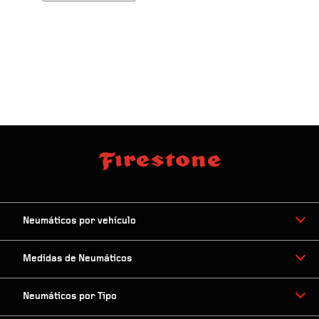
Neumáticos por vehículo
Medidas de Neumáticos
Neumáticos por Tipo