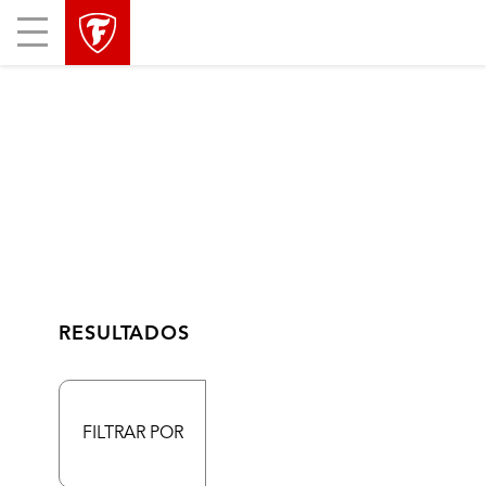
Mobile
Menu
RESULTADOS
FILTRAR POR