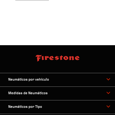
Neumáticos por vehículo
Medidas de Neumáticos
Neumáticos por Tipo