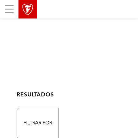
Mobile
Menu
RESULTADOS
FILTRAR POR