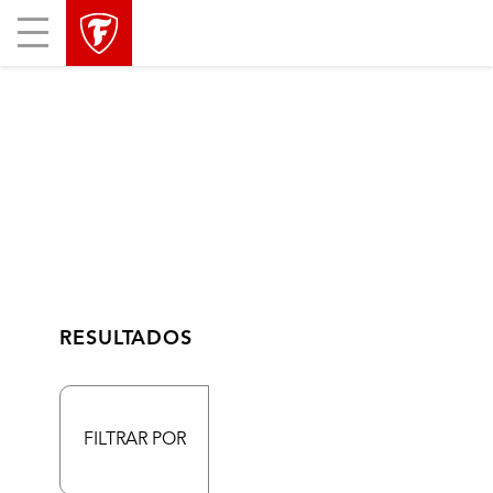
Mobile
Menu
RESULTADOS
FILTRAR POR