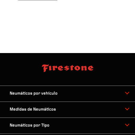
Neumáticos por vehículo
Medidas de Neumáticos
Neumáticos por Tipo