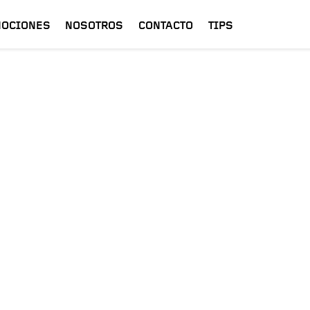
OCIONES
NOSOTROS
CONTACTO
TIPS