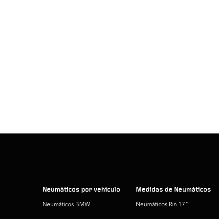
Neumáticos por vehículo
Medidas de Neumáticos
Neumáticos BMW
Neumáticos Rin 17"