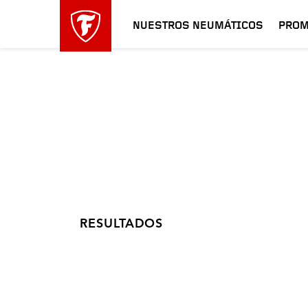
NUESTROS NEUMÁTICOS
PROM
RESULTADOS