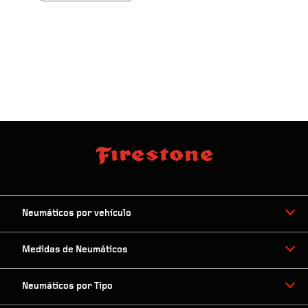
Neumáticos por vehículo
Medidas de Neumáticos
Neumáticos por Tipo