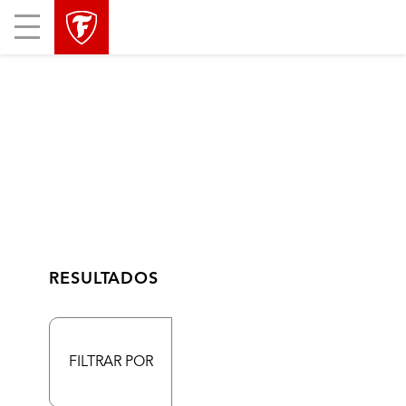
Mobile
Menu
RESULTADOS
FILTRAR POR