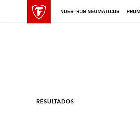
NUESTROS NEUMÁTICOS
PROM
RESULTADOS