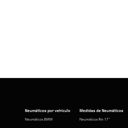
Neumáticos por vehículo
Medidas de Neumáticos
Neumáticos BMW
Neumáticos Rin 17"