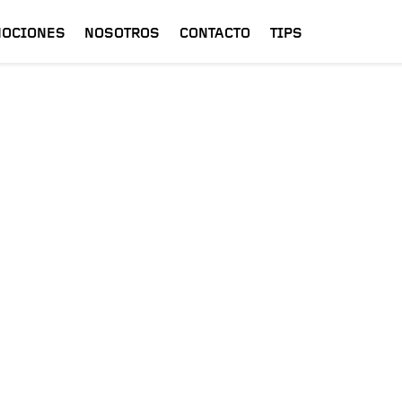
OCIONES
NOSOTROS
CONTACTO
TIPS