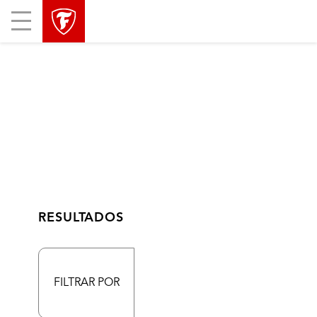
Mobile
Menu
RESULTADOS
FILTRAR POR