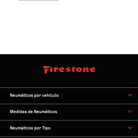
Neumáticos por vehículo
Medidas de Neumáticos
Neumáticos por Tipo