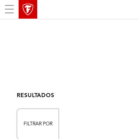
Mobile
Menu
RESULTADOS
FILTRAR POR