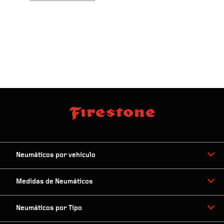
Neumáticos por vehículo
Medidas de Neumáticos
Neumáticos por Tipo