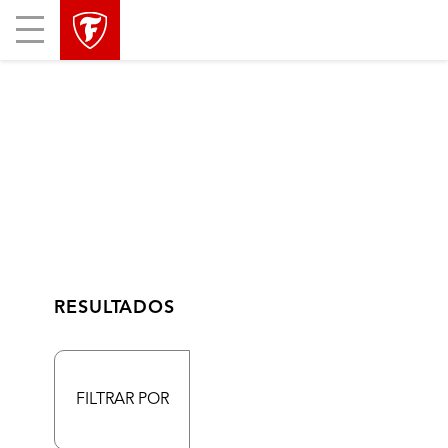
Mobile
Menu
RESULTADOS
FILTRAR POR