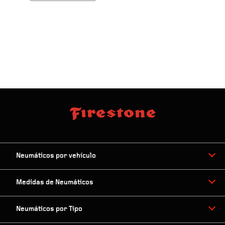
Neumáticos por vehículo
Medidas de Neumáticos
Neumáticos por Tipo