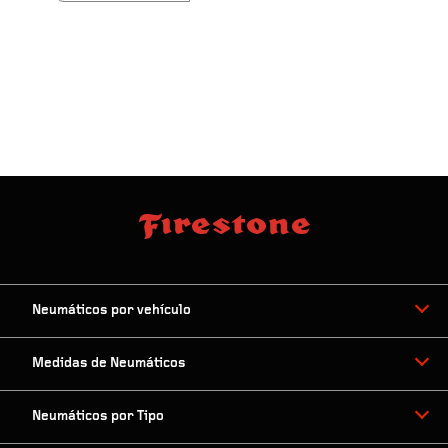
Neumáticos por vehículo
Medidas de Neumáticos
Neumáticos por Tipo