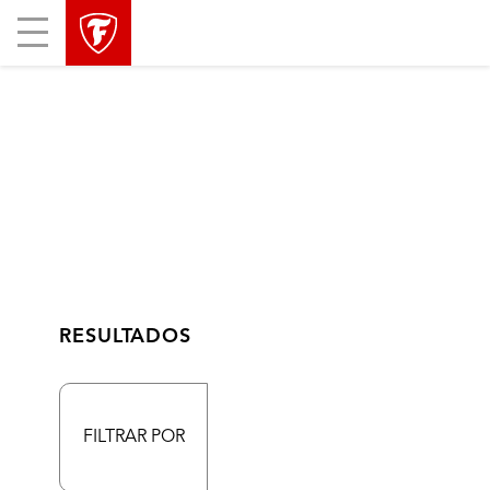
Mobile
Menu
RESULTADOS
FILTRAR POR