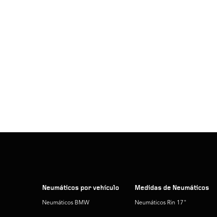
Neumáticos por vehículo
Medidas de Neumáticos
Neumáticos BMW
Neumáticos Rin 17"