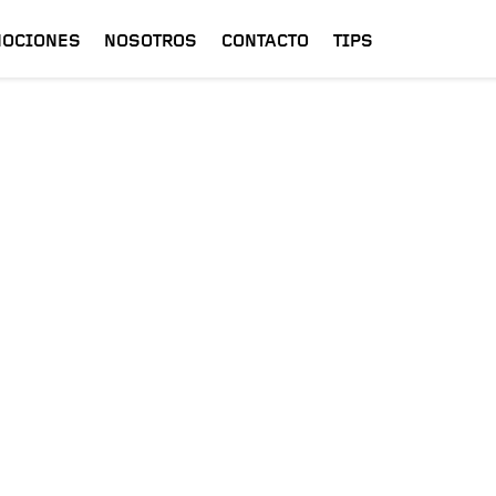
OCIONES
NOSOTROS
CONTACTO
TIPS