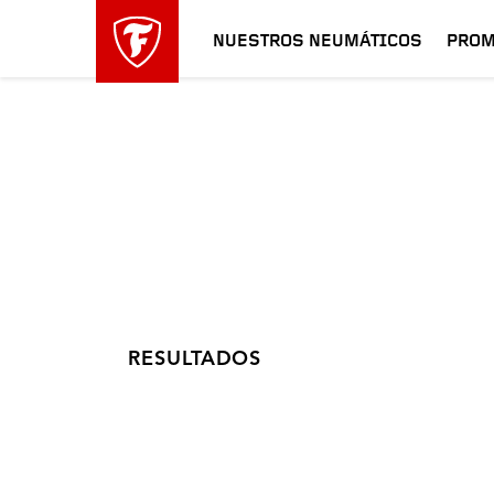
NUESTROS NEUMÁTICOS
PROM
RESULTADOS