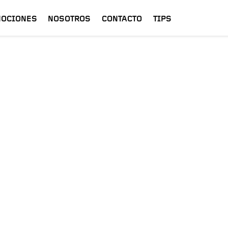
OCIONES
NOSOTROS
CONTACTO
TIPS