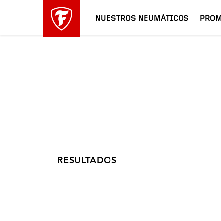
NUESTROS NEUMÁTICOS
PROM
RESULTADOS