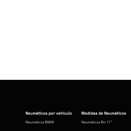
Neumáticos por vehículo
Medidas de Neumáticos
Neumáticos BMW
Neumáticos Rin 17"