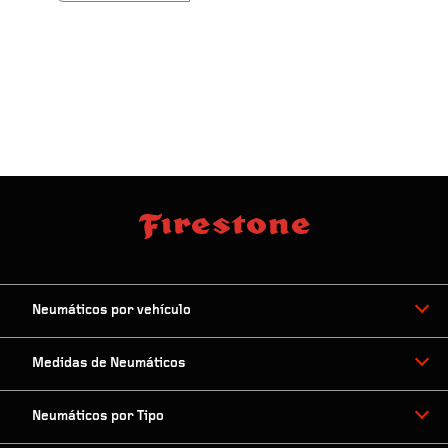
Neumáticos por vehículo
Medidas de Neumáticos
Neumáticos por Tipo