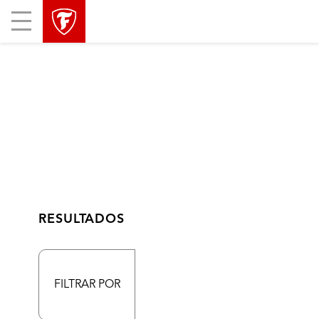
Mobile
Menu
RESULTADOS
FILTRAR POR