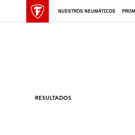
NUESTROS NEUMÁTICOS
PROM
RESULTADOS