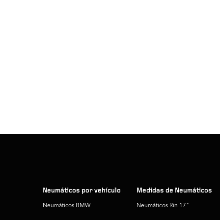
Neumáticos por vehículo
Medidas de Neumáticos
Neumáticos BMW
Neumáticos Rin 17"