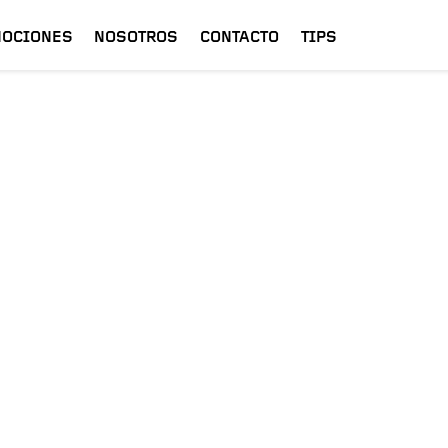
OCIONES
NOSOTROS
CONTACTO
TIPS