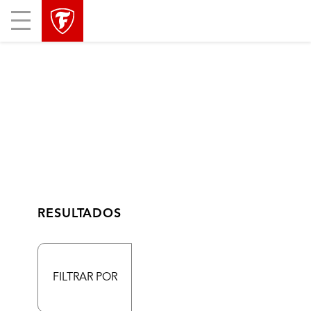
Mobile
Menu
RESULTADOS
FILTRAR POR