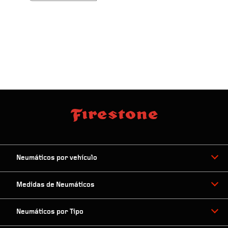
Neumáticos por vehículo
Medidas de Neumáticos
Neumáticos por Tipo