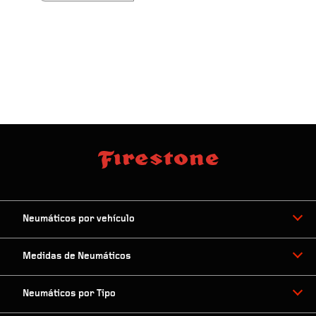
Neumáticos por vehículo
Medidas de Neumáticos
Neumáticos por Tipo