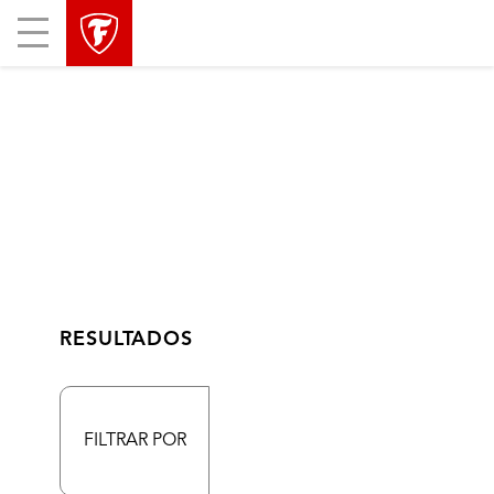
Mobile
Menu
RESULTADOS
FILTRAR POR