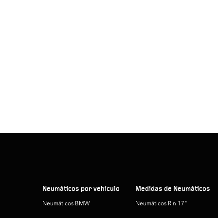
Neumáticos por vehículo
Medidas de Neumáticos
Neumáticos BMW
Neumáticos Rin 17"