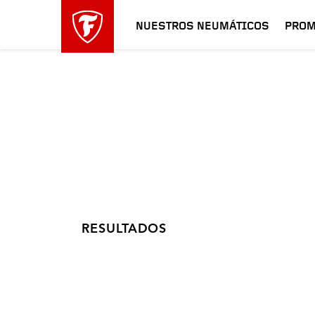
NUESTROS NEUMÁTICOS
PROM
RESULTADOS