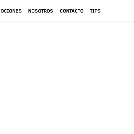
OCIONES
NOSOTROS
CONTACTO
TIPS