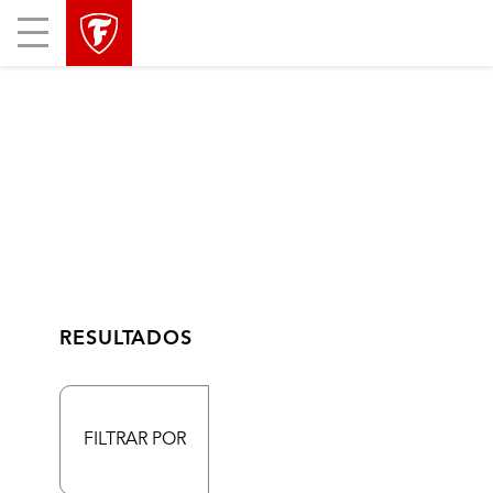
Mobile
Menu
RESULTADOS
FILTRAR POR