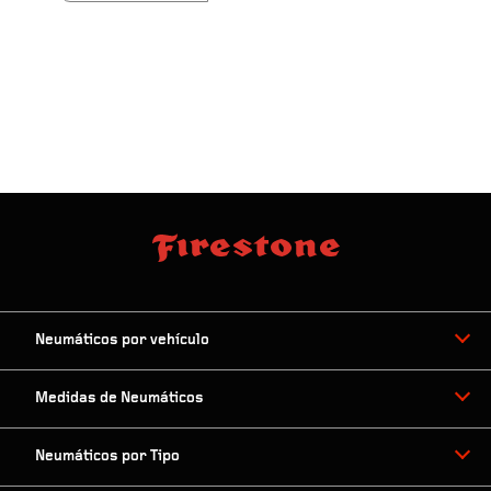
Neumáticos por vehículo
Medidas de Neumáticos
Neumáticos por Tipo