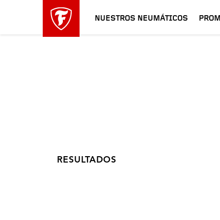
NUESTROS NEUMÁTICOS
PROM
RESULTADOS