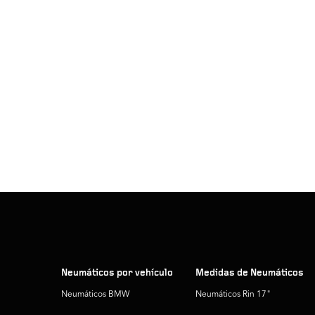
Neumáticos por vehículo
Medidas de Neumáticos
Neumáticos BMW
Neumáticos Rin 17"