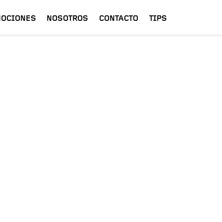
OCIONES
NOSOTROS
CONTACTO
TIPS