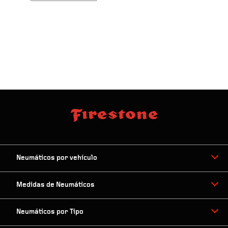
Neumáticos por vehículo
Medidas de Neumáticos
Neumáticos por Tipo