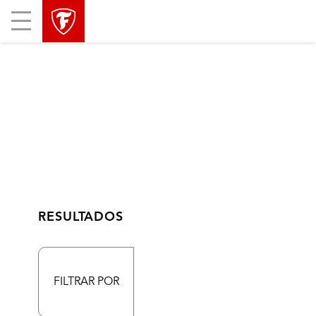
Mobile
Menu
RESULTADOS
FILTRAR POR