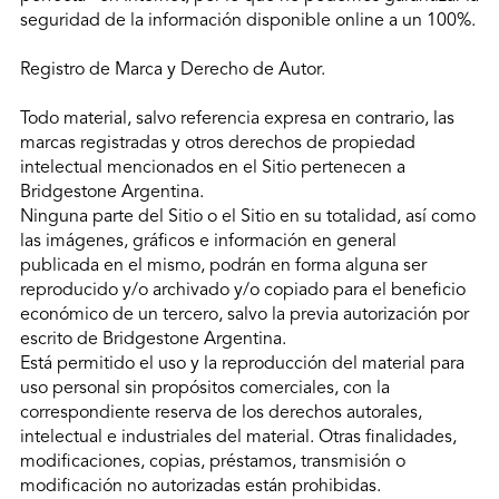
seguridad de la información disponible online a un 100%.
Registro de Marca y Derecho de Autor.
Todo material, salvo referencia expresa en contrario, las
marcas registradas y otros derechos de propiedad
intelectual mencionados en el Sitio pertenecen a
Bridgestone Argentina.
Ninguna parte del Sitio o el Sitio en su totalidad, así como
las imágenes, gráficos e información en general
publicada en el mismo, podrán en forma alguna ser
reproducido y/o archivado y/o copiado para el beneficio
económico de un tercero, salvo la previa autorización por
escrito de Bridgestone Argentina.
Está permitido el uso y la reproducción del material para
uso personal sin propósitos comerciales, con la
correspondiente reserva de los derechos autorales,
intelectual e industriales del material. Otras finalidades,
modificaciones, copias, préstamos, transmisión o
modificación no autorizadas están prohibidas.