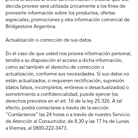
decida proveer será utilizada únicamente a los fines de
proveerle información sobre los productos, ofertas
especiales, promociones y otra información comercial de
Bridgestone Argentina.
Actualización o corrección de sus datos.
En el caso de que usted nos provea información personal,
tendrá a su disposición el acceso a dicha información,
como así también el derecho de corrección o
actualización, conforme sus necesidades. Si sus datos no
están actualizados, o requieren rectificación, supresión
(datos falsos, incompletos, erróneos o desactualizados) o
sometimiento a confidencialidad, puede ejercer los
derechos previstos en el art. 16 de la ley 25.326. A tal
efecto, podrá contactarse a través de la sección
“Contáctenos” las 24 horas o a través de nuestro Servicio
de Atención al Consumidor, de 8.30 y las 17 hs de Lunes
a Viernes, al 0800-222-3473.