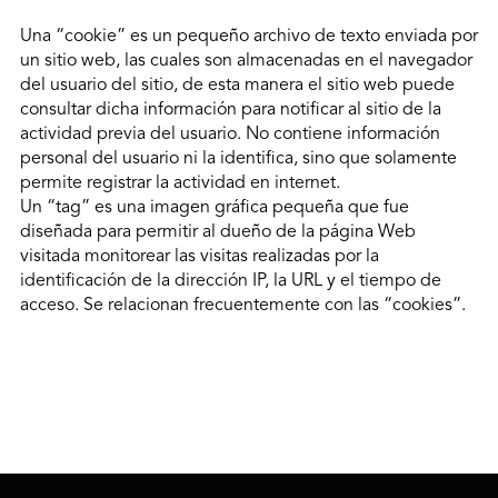
Una “cookie” es un pequeño archivo de texto enviada por
un sitio web, las cuales son almacenadas en el navegador
del usuario del sitio, de esta manera el sitio web puede
consultar dicha información para notificar al sitio de la
actividad previa del usuario. No contiene información
personal del usuario ni la identifica, sino que solamente
permite registrar la actividad en internet.
Un “tag” es una imagen gráfica pequeña que fue
diseñada para permitir al dueño de la página Web
visitada monitorear las visitas realizadas por la
identificación de la dirección IP, la URL y el tiempo de
acceso. Se relacionan frecuentemente con las “cookies”.