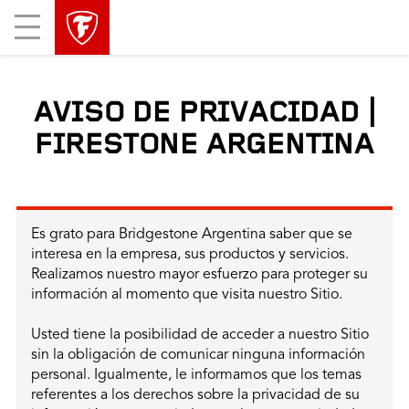
Mobile
Menu
AVISO DE PRIVACIDAD |
FIRESTONE ARGENTINA
Es grato para Bridgestone Argentina saber que se
interesa en la empresa, sus productos y servicios.
Realizamos nuestro mayor esfuerzo para proteger su
información al momento que visita nuestro Sitio.
Usted tiene la posibilidad de acceder a nuestro Sitio
sin la obligación de comunicar ninguna información
personal. Igualmente, le informamos que los temas
referentes a los derechos sobre la privacidad de su