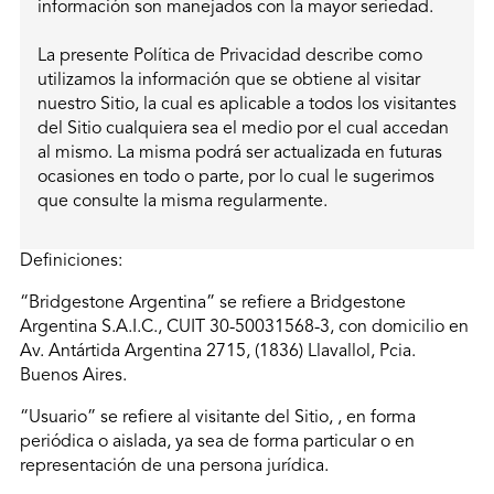
información son manejados con la mayor seriedad.
La presente Política de Privacidad describe como
utilizamos la información que se obtiene al visitar
nuestro Sitio, la cual es aplicable a todos los visitantes
del Sitio cualquiera sea el medio por el cual accedan
al mismo. La misma podrá ser actualizada en futuras
ocasiones en todo o parte, por lo cual le sugerimos
que consulte la misma regularmente.
Definiciones:
“Bridgestone Argentina” se refiere a Bridgestone
Argentina S.A.I.C., CUIT 30-50031568-3, con domicilio en
Av. Antártida Argentina 2715, (1836) Llavallol, Pcia.
Buenos Aires.
“Usuario” se refiere al visitante del Sitio, , en forma
periódica o aislada, ya sea de forma particular o en
representación de una persona jurídica.