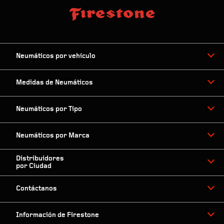
Neumáticos por vehículo
Medidas de Neumáticos
Neumáticos por Tipo
Neumáticos por Marca
Distribuidores
por Ciudad
Contáctanos
Información de Firestone