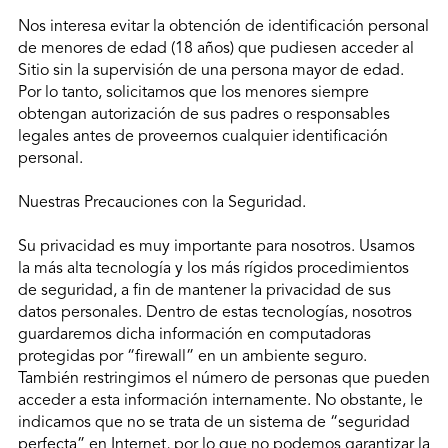
Nos interesa evitar la obtención de identificación personal
de menores de edad (18 años) que pudiesen acceder al
Sitio sin la supervisión de una persona mayor de edad.
Por lo tanto, solicitamos que los menores siempre
obtengan autorización de sus padres o responsables
legales antes de proveernos cualquier identificación
personal.
Nuestras Precauciones con la Seguridad.
Su privacidad es muy importante para nosotros. Usamos
la más alta tecnología y los más rígidos procedimientos
de seguridad, a fin de mantener la privacidad de sus
datos personales. Dentro de estas tecnologías, nosotros
guardaremos dicha información en computadoras
protegidas por “firewall” en un ambiente seguro.
También restringimos el número de personas que pueden
acceder a esta información internamente. No obstante, le
indicamos que no se trata de un sistema de “seguridad
perfecta” en Internet, por lo que no podemos garantizar la