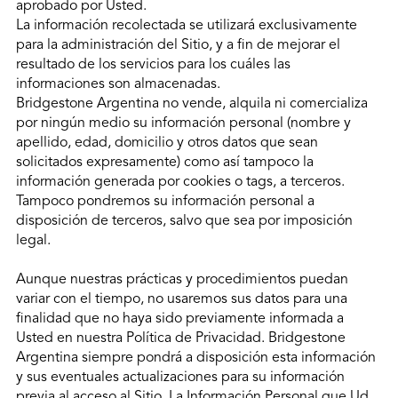
aprobado por Usted.
La información recolectada se utilizará exclusivamente
para la administración del Sitio, y a fin de mejorar el
resultado de los servicios para los cuáles las
informaciones son almacenadas.
Bridgestone Argentina no vende, alquila ni comercializa
por ningún medio su información personal (nombre y
apellido, edad, domicilio y otros datos que sean
solicitados expresamente) como así tampoco la
información generada por cookies o tags, a terceros.
Tampoco pondremos su información personal a
disposición de terceros, salvo que sea por imposición
legal.
Aunque nuestras prácticas y procedimientos puedan
variar con el tiempo, no usaremos sus datos para una
finalidad que no haya sido previamente informada a
Usted en nuestra Política de Privacidad. Bridgestone
Argentina siempre pondrá a disposición esta información
y sus eventuales actualizaciones para su información
previa al acceso al Sitio. La Información Personal que Ud.