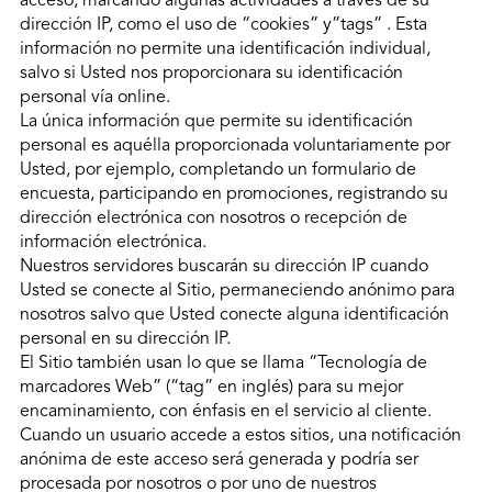
acceso, marcando algunas actividades a través de su
dirección IP, como el uso de “cookies” y”tags” . Esta
información no permite una identificación individual,
salvo si Usted nos proporcionara su identificación
personal vía online.
La única información que permite su identificación
personal es aquélla proporcionada voluntariamente por
Usted, por ejemplo, completando un formulario de
encuesta, participando en promociones, registrando su
dirección electrónica con nosotros o recepción de
información electrónica.
Nuestros servidores buscarán su dirección IP cuando
Usted se conecte al Sitio, permaneciendo anónimo para
nosotros salvo que Usted conecte alguna identificación
personal en su dirección IP.
El Sitio también usan lo que se llama “Tecnología de
marcadores Web” (“tag” en inglés) para su mejor
encaminamiento, con énfasis en el servicio al cliente.
Cuando un usuario accede a estos sitios, una notificación
anónima de este acceso será generada y podría ser
procesada por nosotros o por uno de nuestros