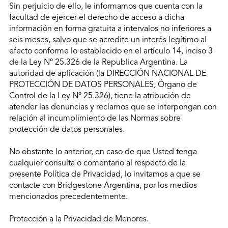
Sin perjuicio de ello, le informamos que cuenta con la
facultad de ejercer el derecho de acceso a dicha
información en forma gratuita a intervalos no inferiores a
seis meses, salvo que se acredite un interés legítimo al
efecto conforme lo establecido en el artículo 14, inciso 3
de la Ley Nº 25.326 de la Republica Argentina. La
autoridad de aplicación (la DIRECCIÓN NACIONAL DE
PROTECCIÓN DE DATOS PERSONALES, Órgano de
Control de la Ley Nº 25.326), tiene la atribución de
atender las denuncias y reclamos que se interpongan con
relación al incumplimiento de las Normas sobre
protección de datos personales.
No obstante lo anterior, en caso de que Usted tenga
cualquier consulta o comentario al respecto de la
presente Política de Privacidad, lo invitamos a que se
contacte con Bridgestone Argentina, por los medios
mencionados precedentemente.
Protección a la Privacidad de Menores.