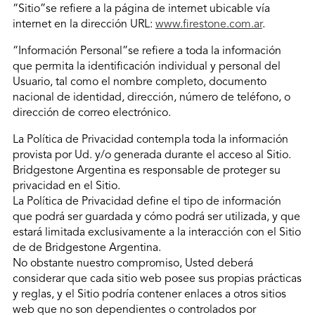
“Sitio”se refiere a la página de internet ubicable vía
internet en la dirección URL:
www.firestone.com.ar
.
“Información Personal”se refiere a toda la información
que permita la identificación individual y personal del
Usuario, tal como el nombre completo, documento
nacional de identidad, dirección, número de teléfono, o
dirección de correo electrónico.
La Política de Privacidad contempla toda la información
provista por Ud. y/o generada durante el acceso al Sitio.
Bridgestone Argentina es responsable de proteger su
privacidad en el Sitio.
La Política de Privacidad define el tipo de información
que podrá ser guardada y cómo podrá ser utilizada, y que
estará limitada exclusivamente a la interacción con el Sitio
de de Bridgestone Argentina.
No obstante nuestro compromiso, Usted deberá
considerar que cada sitio web posee sus propias prácticas
y reglas, y el Sitio podría contener enlaces a otros sitios
web que no son dependientes o controlados por