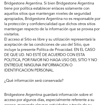
Bridgestone Argentina. Si bien Bridgestone Argentina
tiene por política establecer enlaces solamente con
aquellos sitios que mantengan niveles de seguridad
apropiados, Bridgestone Argentina no es responsable por
la protección y confidencialidad que dichos otros sitios
mantengan respecto de la información que se provea por
visitarlos.
El acceso al Sitio es libre y su utilización representará la
aceptación de las condiciones de uso del Sitio, que
incluye la presente Política de Privacidad. EN EL CASO
DE QUE UD. NO ESTÉ DE ACUERDO CON ESTA
POLITICA, POR FAVOR NO HAGA USO DEL SITIO Y NO
ENTREGUE NINGUNA INFORMACION O
IDENTIFICACION PERSONAL.
¿Qué información será conservada?
Bridgestone Argentina guardará información sobre el
acceso por algunos días, especialmente referente a su