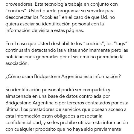
proveedores. Esta tecnología trabaja en conjunto con
“cookies”. Usted puede programar su servidor para
desconectar los “cookies” en el caso de que Ud. no
quiera asociar su identificación personal con la
información de visita a estas páginas.
En el caso que Usted deshabilite los “cookies”, los “tags”
continuarán detectando las visitas anónimamente pero las
notificaciones generadas por el sistema no permitirán la
asociación.
¿Cómo usará Bridgestone Argentina esta información?
Su identificación personal podrá ser compartida y
almacenada en una base de datos controlada por
Bridgestone Argentina o por terceros contratados por esta
última. Los prestadores de servicios que posean acceso a
esta información están obligados a respetar la
confidencialidad, y se les prohíbe utilizar esta información
con cualquier propósito que no haya sido previamente