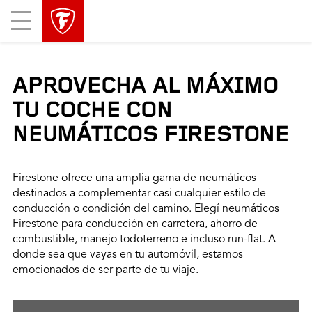
Mobile
Menu
APROVECHA AL MÁXIMO
TU COCHE CON
NEUMÁTICOS FIRESTONE
Firestone ofrece una amplia gama de neumáticos
destinados a complementar casi cualquier estilo de
conducción o condición del camino. Elegí neumáticos
Firestone para conducción en carretera, ahorro de
combustible, manejo todoterreno e incluso run-flat. A
donde sea que vayas en tu automóvil, estamos
emocionados de ser parte de tu viaje.