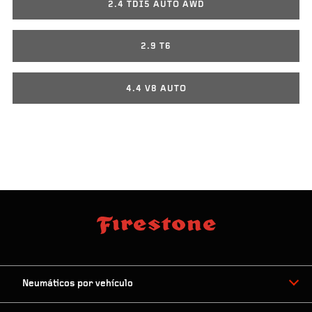
2.4 TDI5 AUTO AWD
2.9 T6
4.4 V8 AUTO
Neumáticos por vehículo