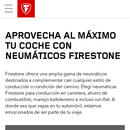
Mobile
Menu
APROVECHA AL MÁXIMO
TU COCHE CON
NEUMÁTICOS FIRESTONE
Firestone ofrece una amplia gama de neumáticos
destinados a complementar casi cualquier estilo de
conducción o condición del camino. Elegí neumáticos
Firestone para conducción en carretera, ahorro de
combustible, manejo todoterreno e incluso run-flat. A
donde sea que vayas en tu automóvil, estamos
emocionados de ser parte de tu viaje.