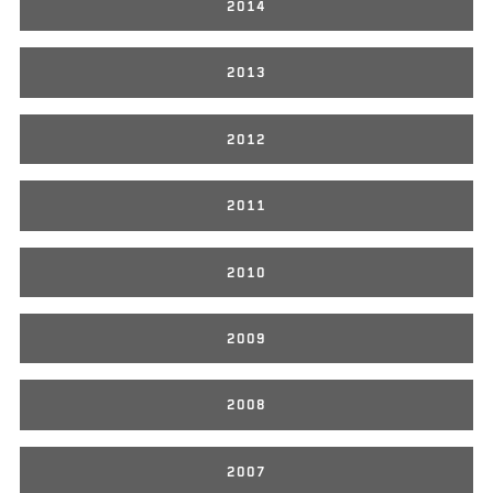
2014
2013
2012
2011
2010
2009
2008
2007