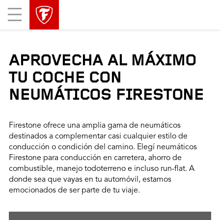
Mobile
Menu
APROVECHA AL MÁXIMO
TU COCHE CON
NEUMÁTICOS FIRESTONE
Firestone ofrece una amplia gama de neumáticos
destinados a complementar casi cualquier estilo de
conducción o condición del camino. Elegí neumáticos
Firestone para conducción en carretera, ahorro de
combustible, manejo todoterreno e incluso run-flat. A
donde sea que vayas en tu automóvil, estamos
emocionados de ser parte de tu viaje.