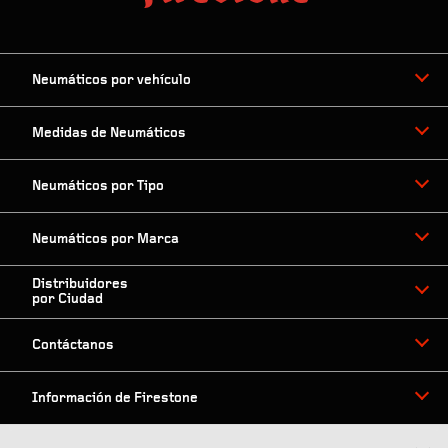
Neumáticos por vehículo
Medidas de Neumáticos
Neumáticos por Tipo
Neumáticos por Marca
Distribuidores
por Ciudad
Contáctanos
Información de Firestone