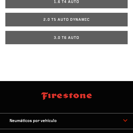
1.6 T4 AUTO
2.0 T5 AUTO DYNAMIC
3.0 T6 AUTO
Neumáticos por vehículo