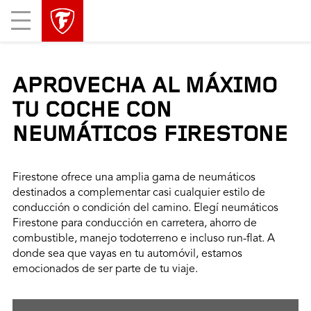
Mobile
Menu
APROVECHA AL MÁXIMO
TU COCHE CON
NEUMÁTICOS FIRESTONE
Firestone ofrece una amplia gama de neumáticos
destinados a complementar casi cualquier estilo de
conducción o condición del camino. Elegí neumáticos
Firestone para conducción en carretera, ahorro de
combustible, manejo todoterreno e incluso run-flat. A
donde sea que vayas en tu automóvil, estamos
emocionados de ser parte de tu viaje.