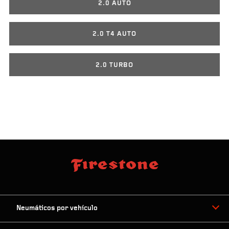
2.0 AUTO
2.0 T4 AUTO
2.0 TURBO
Neumáticos por vehículo