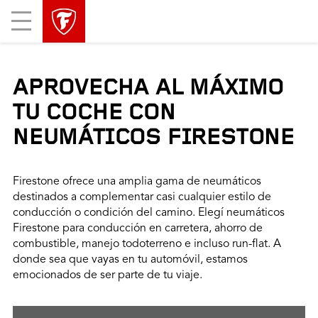
Mobile
Menu
APROVECHA AL MÁXIMO
TU COCHE CON
NEUMÁTICOS FIRESTONE
Firestone ofrece una amplia gama de neumáticos
destinados a complementar casi cualquier estilo de
conducción o condición del camino. Elegí neumáticos
Firestone para conducción en carretera, ahorro de
combustible, manejo todoterreno e incluso run-flat. A
donde sea que vayas en tu automóvil, estamos
emocionados de ser parte de tu viaje.