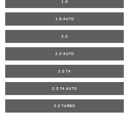
1.8
1.8 AUTO
2.0
2.0 AUTO
2.0 T4
2.0 T4 AUTO
2.0 TURBO