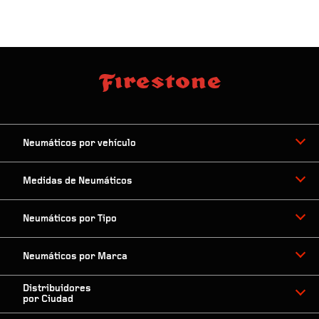
Neumáticos por vehículo
Medidas de Neumáticos
Neumáticos por Tipo
Neumáticos por Marca
Distribuidores
por Ciudad