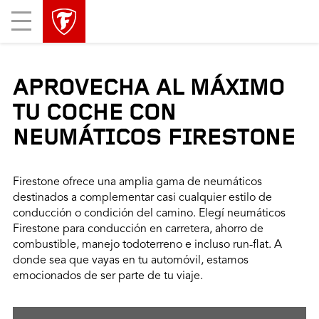
Mobile
Menu
APROVECHA AL MÁXIMO
TU COCHE CON
NEUMÁTICOS FIRESTONE
Firestone ofrece una amplia gama de neumáticos
destinados a complementar casi cualquier estilo de
conducción o condición del camino. Elegí neumáticos
Firestone para conducción en carretera, ahorro de
combustible, manejo todoterreno e incluso run-flat. A
donde sea que vayas en tu automóvil, estamos
emocionados de ser parte de tu viaje.