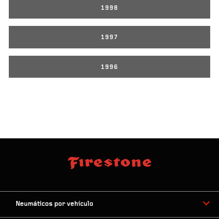
1998
1997
1996
Neumáticos por vehículo