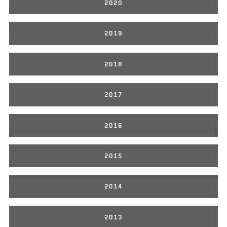
2020
2019
2018
2017
2016
2015
2014
2013