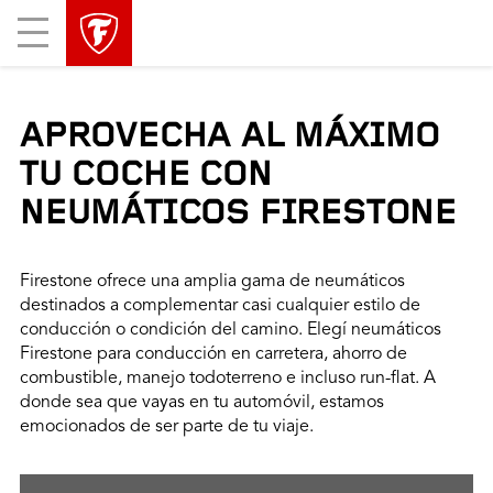
Mobile
Menu
APROVECHA AL MÁXIMO
TU COCHE CON
NEUMÁTICOS FIRESTONE
Firestone ofrece una amplia gama de neumáticos
destinados a complementar casi cualquier estilo de
conducción o condición del camino. Elegí neumáticos
Firestone para conducción en carretera, ahorro de
combustible, manejo todoterreno e incluso run-flat. A
donde sea que vayas en tu automóvil, estamos
emocionados de ser parte de tu viaje.