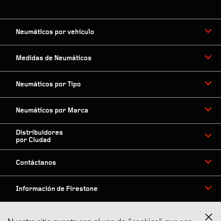
Neumáticos por vehículo
Medidas de Neumáticos
Neumáticos por Tipo
Neumáticos por Marca
Distribuidores
por Ciudad
Contáctanos
Información de Firestone