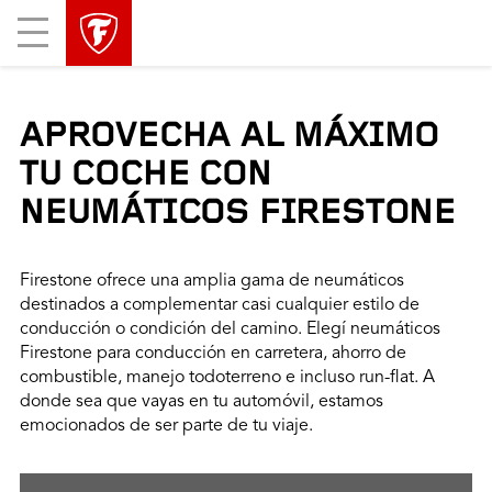
Mobile
Menu
APROVECHA AL MÁXIMO
TU COCHE CON
NEUMÁTICOS FIRESTONE
Firestone ofrece una amplia gama de neumáticos
destinados a complementar casi cualquier estilo de
conducción o condición del camino. Elegí neumáticos
Firestone para conducción en carretera, ahorro de
combustible, manejo todoterreno e incluso run-flat. A
donde sea que vayas en tu automóvil, estamos
emocionados de ser parte de tu viaje.