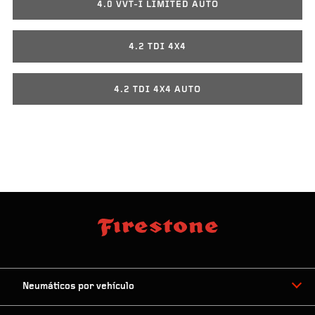
4.0 VVT-I LIMITED AUTO
4.2 TDI 4X4
4.2 TDI 4X4 AUTO
Neumáticos por vehículo