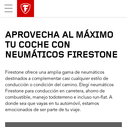
Mobile
Menu
APROVECHA AL MÁXIMO
TU COCHE CON
NEUMÁTICOS FIRESTONE
Firestone ofrece una amplia gama de neumáticos
destinados a complementar casi cualquier estilo de
conducción o condición del camino. Elegí neumáticos
Firestone para conducción en carretera, ahorro de
combustible, manejo todoterreno e incluso run-flat. A
donde sea que vayas en tu automóvil, estamos
emocionados de ser parte de tu viaje.