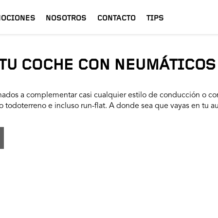
OCIONES
NOSOTROS
CONTACTO
TIPS
TU COCHE CON NEUMÁTICOS
ados a complementar casi cualquier estilo de conducción o con
 todoterreno e incluso run-flat. A donde sea que vayas en tu a