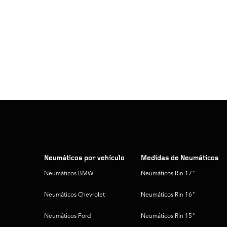
Neumáticos por vehículo
Medidas de Neumáticos
Neumáticos BMW
Neumáticos Rin 17"
Neumáticos Chevrolet
Neumáticos Rin 16"
Neumáticos Ford
Neumáticos Rin 15"