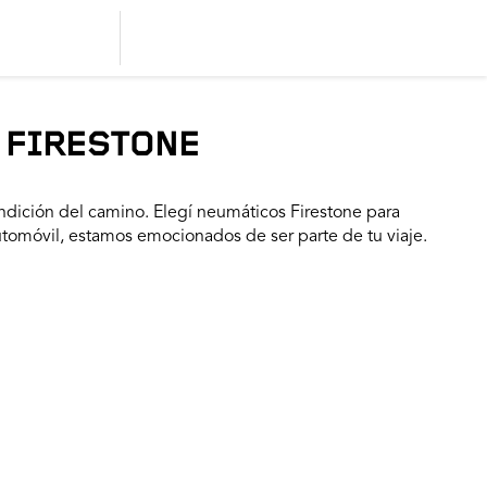
 FIRESTONE
dición del camino. Elegí neumáticos Firestone para
utomóvil, estamos emocionados de ser parte de tu viaje.