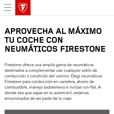
Mobile
Menu
APROVECHA AL MÁXIMO
TU COCHE CON
NEUMÁTICOS FIRESTONE
Firestone ofrece una amplia gama de neumáticos
destinados a complementar casi cualquier estilo de
conducción o condición del camino. Elegí neumáticos
Firestone para conducción en carretera, ahorro de
combustible, manejo todoterreno e incluso run-flat. A
donde sea que vayas en tu automóvil, estamos
emocionados de ser parte de tu viaje.