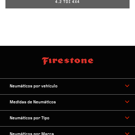
4.2 TDI 4X4
Neumáticos por vehículo
Medidas de Neumáticos
Neumáticos por Tipo
Neumáticos por Marca