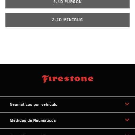
2.4D FURGON
2.4D MINIBUS
Neumáticos por vehículo
Medidas de Neumáticos