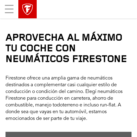
Mobile
Menu
APROVECHA AL MÁXIMO
TU COCHE CON
NEUMÁTICOS FIRESTONE
Firestone ofrece una amplia gama de neumáticos
destinados a complementar casi cualquier estilo de
conducción o condición del camino. Elegí neumáticos
Firestone para conducción en carretera, ahorro de
combustible, manejo todoterreno e incluso run-flat. A
donde sea que vayas en tu automóvil, estamos
emocionados de ser parte de tu viaje.