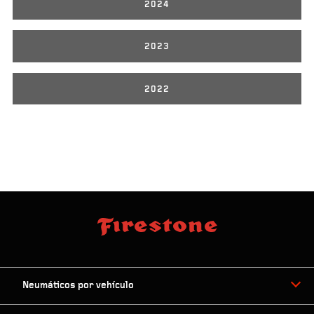
2024
2023
2022
Neumáticos por vehículo