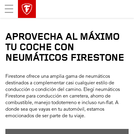
Mobile
Menu
APROVECHA AL MÁXIMO
TU COCHE CON
NEUMÁTICOS FIRESTONE
Firestone ofrece una amplia gama de neumáticos
destinados a complementar casi cualquier estilo de
conducción o condición del camino. Elegí neumáticos
Firestone para conducción en carretera, ahorro de
combustible, manejo todoterreno e incluso run-flat. A
donde sea que vayas en tu automóvil, estamos
emocionados de ser parte de tu viaje.