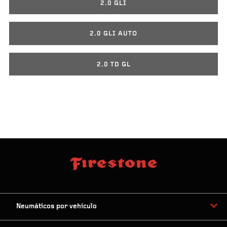
2.0 GLI
2.0 GLI AUTO
2.0 TD GL
Neumáticos por vehículo