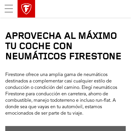
Mobile
Menu
APROVECHA AL MÁXIMO
TU COCHE CON
NEUMÁTICOS FIRESTONE
Firestone ofrece una amplia gama de neumáticos
destinados a complementar casi cualquier estilo de
conducción o condición del camino. Elegí neumáticos
Firestone para conducción en carretera, ahorro de
combustible, manejo todoterreno e incluso run-flat. A
donde sea que vayas en tu automóvil, estamos
emocionados de ser parte de tu viaje.