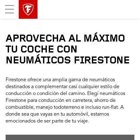
Mobile
Menu
APROVECHA AL MÁXIMO
TU COCHE CON
NEUMÁTICOS FIRESTONE
Firestone ofrece una amplia gama de neumáticos
destinados a complementar casi cualquier estilo de
conducción o condición del camino. Elegí neumáticos
Firestone para conducción en carretera, ahorro de
combustible, manejo todoterreno e incluso run-flat. A
donde sea que vayas en tu automóvil, estamos
emocionados de ser parte de tu viaje.