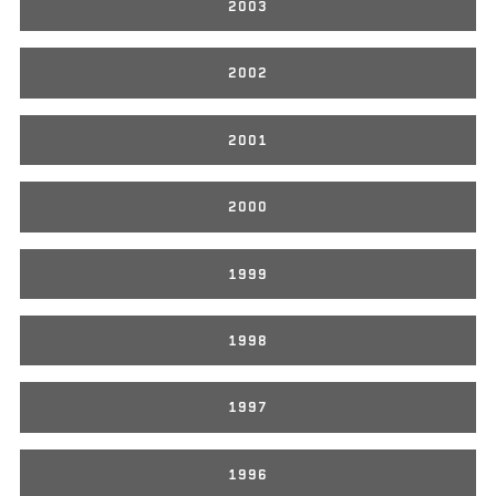
2003
2002
2001
2000
1999
1998
1997
1996