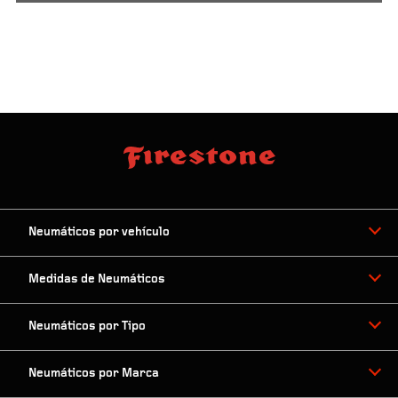
Neumáticos por vehículo
Medidas de Neumáticos
Neumáticos por Tipo
Neumáticos por Marca