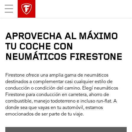
Mobile
Menu
APROVECHA AL MÁXIMO
TU COCHE CON
NEUMÁTICOS FIRESTONE
Firestone ofrece una amplia gama de neumáticos
destinados a complementar casi cualquier estilo de
conducción o condición del camino. Elegí neumáticos
Firestone para conducción en carretera, ahorro de
combustible, manejo todoterreno e incluso run-flat. A
donde sea que vayas en tu automóvil, estamos
emocionados de ser parte de tu viaje.