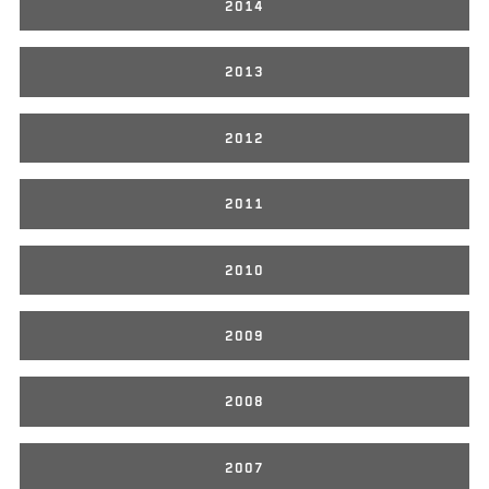
2014
2013
2012
2011
2010
2009
2008
2007