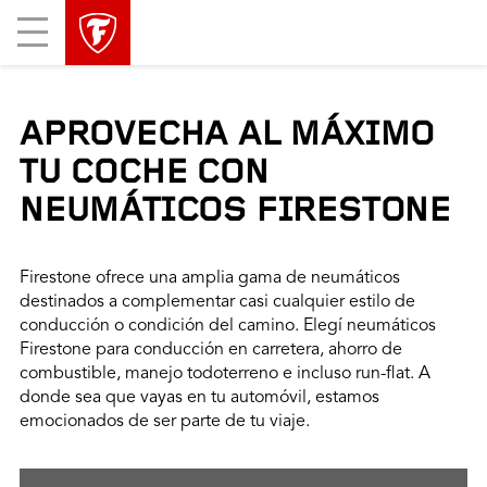
Mobile
Menu
APROVECHA AL MÁXIMO
TU COCHE CON
NEUMÁTICOS FIRESTONE
Firestone ofrece una amplia gama de neumáticos
destinados a complementar casi cualquier estilo de
conducción o condición del camino. Elegí neumáticos
Firestone para conducción en carretera, ahorro de
combustible, manejo todoterreno e incluso run-flat. A
donde sea que vayas en tu automóvil, estamos
emocionados de ser parte de tu viaje.