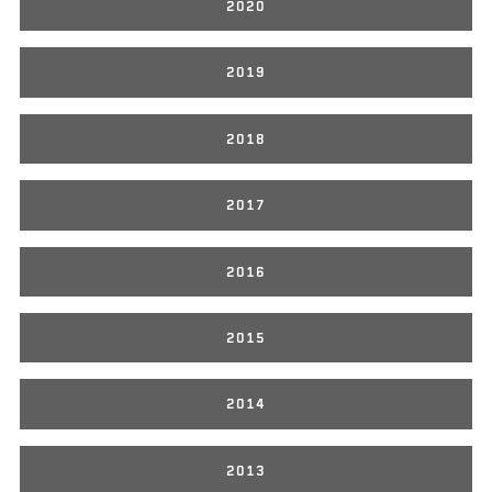
2020
2019
2018
2017
2016
2015
2014
2013