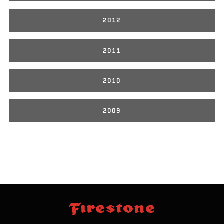
2012
2011
2010
2009